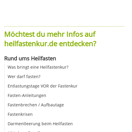
Möchtest du mehr Infos auf
heilfastenkur.de entdecken?
Rund ums Heilfasten
Was bringt eine Heilfastenkur?
Wer darf fasten?
Entlastungstage VOR der Fastenkur
Fasten-Anleitungen
Fastenbrechen / Aufbautage
Fastenkrisen
Darmentleerung beim Heilfasten