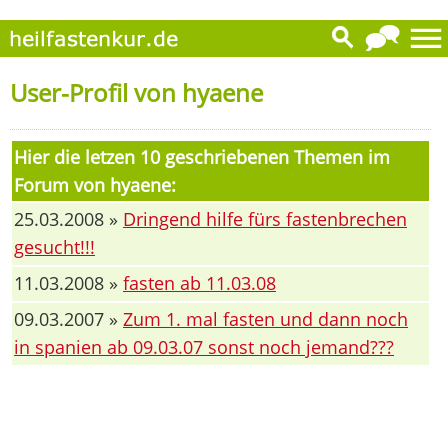
User-Profil von hyaene
Hier die letzen 10 geschriebenen Themen im
Forum von hyaene:
25.03.2008 »
Dringend hilfe fürs fastenbrechen
gesucht!!!
11.03.2008 »
fasten ab 11.03.08
09.03.2007 »
Zum 1. mal fasten und dann noch
in spanien ab 09.03.07 sonst noch jemand???