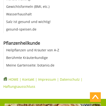
Gewichtsformeln (BMI, etc.)
Wasserhaushalt
Salz ist gesund und wichtig!
gesund-speisen.de
Pflanzenheilkunde
Heilpflanzen und Kräuter von A-Z
Berühmte Kräuterkundige
Meine Gartenseite: botanio.de
HOME
|
Kontakt
|
Impressum
|
Datenschutz
|
Haftungsausschluss