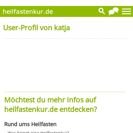
User-Profil von katja
Möchtest du mehr Infos auf
heilfastenkur.de entdecken?
Rund ums Heilfasten
Was bringt eine Heilfastenkur?