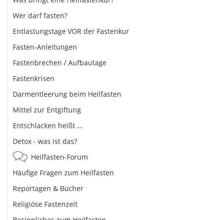
Wer darf fasten?
Entlastungstage VOR der Fastenkur
Fasten-Anleitungen
Fastenbrechen / Aufbautage
Fastenkrisen
Darmentleerung beim Heilfasten
Mittel zur Entgiftung
Entschlacken heißt ...
Detox - was ist das?
Heilfasten-Forum
Häufige Fragen zum Heilfasten
Reportagen & Bücher
Religiöse Fastenzeit
Besinnliches zum Heilfasten