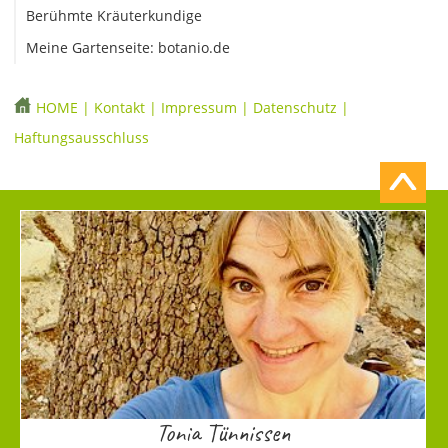
Berühmte Kräuterkundige
Meine Gartenseite: botanio.de
HOME
|
Kontakt
|
Impressum
|
Datenschutz
|
Haftungsausschluss
Tonia Tünnissen