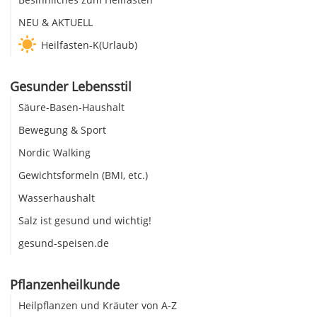
NEU & AKTUELL
Heilfasten-K(Urlaub)
Gesunder Lebensstil
Säure-Basen-Haushalt
Bewegung & Sport
Nordic Walking
Gewichtsformeln (BMI, etc.)
Wasserhaushalt
Salz ist gesund und wichtig!
gesund-speisen.de
Pflanzenheilkunde
Heilpflanzen und Kräuter von A-Z