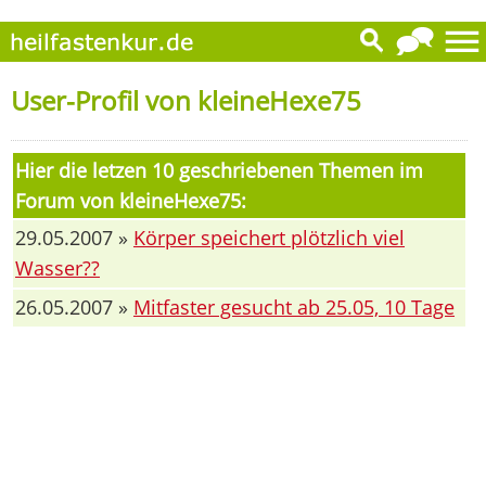
User-Profil von kleineHexe75
Hier die letzen 10 geschriebenen Themen im
Forum von kleineHexe75:
29.05.2007 »
Körper speichert plötzlich viel
Wasser??
26.05.2007 »
Mitfaster gesucht ab 25.05, 10 Tage