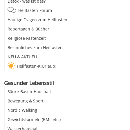
Detox - was ist das?
Heilfasten-Forum
Häufige Fragen zum Heilfasten
Reportagen & Bücher
Religiöse Fastenzeit
Besinnliches zum Heilfasten
NEU & AKTUELL
Heilfasten-K(Urlaub)
Gesunder Lebensstil
Säure-Basen-Haushalt
Bewegung & Sport
Nordic Walking
Gewichtsformeln (BMI, etc.)
Wasserhaushalt