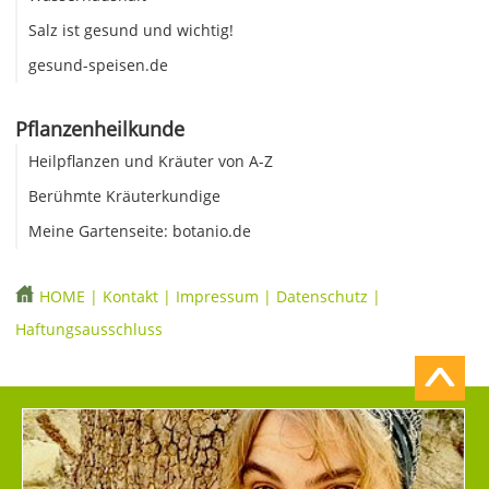
Salz ist gesund und wichtig!
gesund-speisen.de
Pflanzenheilkunde
Heilpflanzen und Kräuter von A-Z
Berühmte Kräuterkundige
Meine Gartenseite: botanio.de
HOME
|
Kontakt
|
Impressum
|
Datenschutz
|
Haftungsausschluss