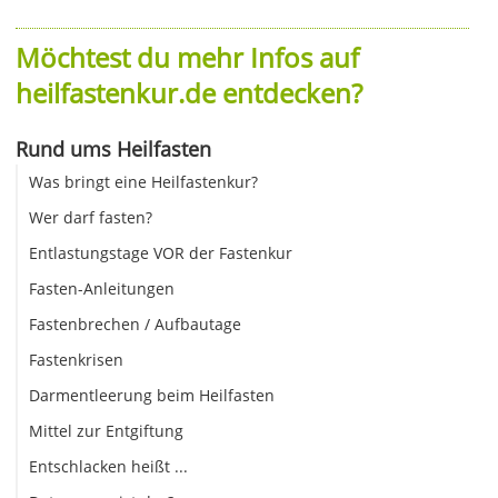
Möchtest du mehr Infos auf
heilfastenkur.de entdecken?
Rund ums Heilfasten
Was bringt eine Heilfastenkur?
Wer darf fasten?
Entlastungstage VOR der Fastenkur
Fasten-Anleitungen
Fastenbrechen / Aufbautage
Fastenkrisen
Darmentleerung beim Heilfasten
Mittel zur Entgiftung
Entschlacken heißt ...