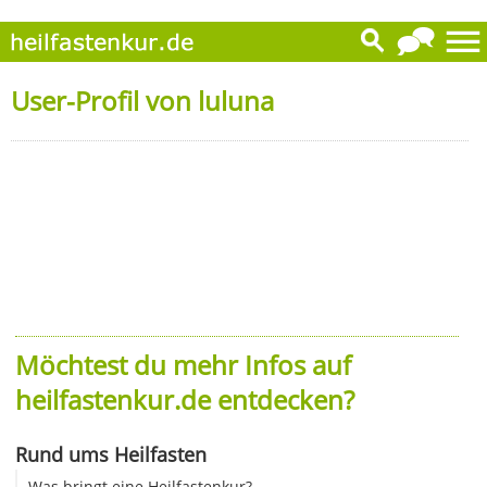
User-Profil von luluna
Möchtest du mehr Infos auf
heilfastenkur.de entdecken?
Rund ums Heilfasten
Was bringt eine Heilfastenkur?