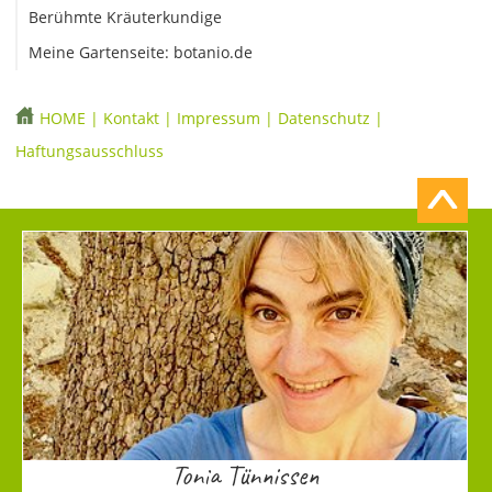
Berühmte Kräuterkundige
Meine Gartenseite: botanio.de
HOME
|
Kontakt
|
Impressum
|
Datenschutz
|
Haftungsausschluss
Tonia Tünnissen