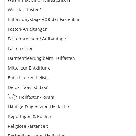
Wer darf fasten?
Entlastungstage VOR der Fastenkur
Fasten-Anleitungen
Fastenbrechen / Aufbautage
Fastenkrisen
Darmentleerung beim Heilfasten
Mittel zur Entgiftung
Entschlacken heißt ...
Detox - was ist das?
Heilfasten-Forum
Häufige Fragen zum Heilfasten
Reportagen & Bücher
Religiöse Fastenzeit
Besinnliches zum Heilfasten