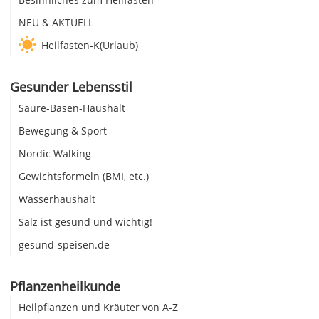
NEU & AKTUELL
Heilfasten-K(Urlaub)
Gesunder Lebensstil
Säure-Basen-Haushalt
Bewegung & Sport
Nordic Walking
Gewichtsformeln (BMI, etc.)
Wasserhaushalt
Salz ist gesund und wichtig!
gesund-speisen.de
Pflanzenheilkunde
Heilpflanzen und Kräuter von A-Z