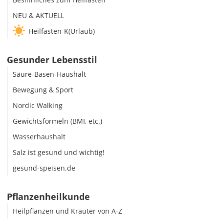
NEU & AKTUELL
Heilfasten-K(Urlaub)
Gesunder Lebensstil
Säure-Basen-Haushalt
Bewegung & Sport
Nordic Walking
Gewichtsformeln (BMI, etc.)
Wasserhaushalt
Salz ist gesund und wichtig!
gesund-speisen.de
Pflanzenheilkunde
Heilpflanzen und Kräuter von A-Z