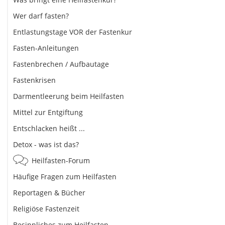
Wer darf fasten?
Entlastungstage VOR der Fastenkur
Fasten-Anleitungen
Fastenbrechen / Aufbautage
Fastenkrisen
Darmentleerung beim Heilfasten
Mittel zur Entgiftung
Entschlacken heißt ...
Detox - was ist das?
Heilfasten-Forum
Häufige Fragen zum Heilfasten
Reportagen & Bücher
Religiöse Fastenzeit
Besinnliches zum Heilfasten