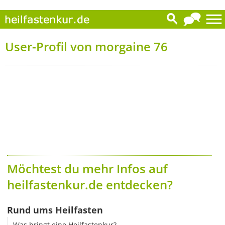
User-Profil von morgaine 76
Möchtest du mehr Infos auf
heilfastenkur.de entdecken?
Rund ums Heilfasten
Was bringt eine Heilfastenkur?