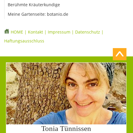
Berühmte Kräuterkundige
Meine Gartenseite: botanio.de
HOME
|
Kontakt
|
Impressum
|
Datenschutz
|
Haftungsausschluss
Tonia Tünnissen