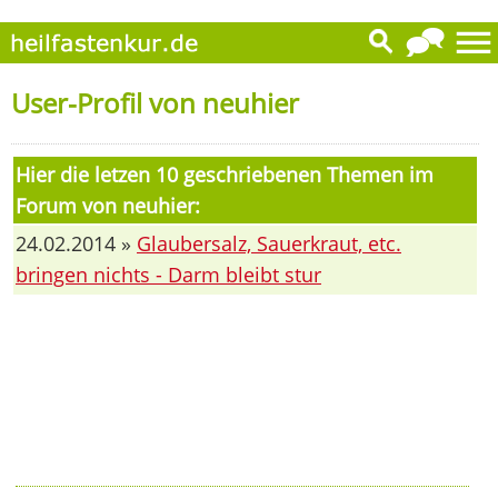
User-Profil von neuhier
Hier die letzen 10 geschriebenen Themen im
Forum von neuhier:
24.02.2014 »
Glaubersalz, Sauerkraut, etc.
bringen nichts - Darm bleibt stur