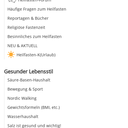
Häufige Fragen zum Heilfasten
Reportagen & Bücher
Religiöse Fastenzeit
Besinnliches zum Heilfasten
NEU & AKTUELL
Heilfasten-K(Urlaub)
Gesunder Lebensstil
Säure-Basen-Haushalt
Bewegung & Sport
Nordic Walking
Gewichtsformeln (BMI, etc.)
Wasserhaushalt
Salz ist gesund und wichtig!