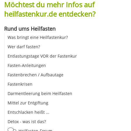
Möchtest du mehr Infos auf
heilfastenkur.de entdecken?
Rund ums Heilfasten
Was bringt eine Heilfastenkur?
Wer darf fasten?
Entlastungstage VOR der Fastenkur
Fasten-Anleitungen
Fastenbrechen / Aufbautage
Fastenkrisen
Darmentleerung beim Heilfasten
Mittel zur Entgiftung
Entschlacken heißt ...
Detox - was ist das?
Heilfasten-Forum