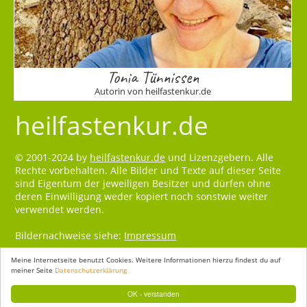
Tonia Tünnissen
Autorin von heilfastenkur.de
heilfastenkur.de
© 2001-2024 by
heilfastenkur.de
und Lizenzgebern. Alle
Rechte vorbehalten. Alle Bilder und Texte auf dieser Seite
sind Eigentum der jeweiligen Besitzer und dürfen ohne
deren Einwilligung weder kopiert noch sonstwie weiter
verwendet werden.
Bildernachweise siehe:
Impressum
Meine Internetseite benutzt Cookies. Weitere Informationen hierzu findest du auf
meiner Seite
Datenschutzerklärung
OK - verstanden