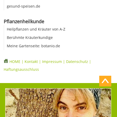
gesund-speisen.de
Pflanzenheilkunde
Heilpflanzen und Kräuter von A-Z
Berühmte Kräuterkundige
Meine Gartenseite: botanio.de
HOME
|
Kontakt
|
Impressum
|
Datenschutz
|
Haftungsausschluss