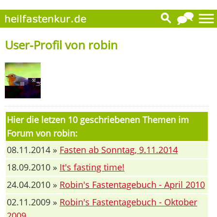
User-Profil von robin
Hier die letzen 10 geschriebenen Themen im
Forum von robin:
08.11.2014 »
Fasten ab Sonntag, 9.11.2014
18.09.2010 »
It's fasting time!
24.04.2010 »
Robin's Fastentagebuch - April 2010
02.11.2009 »
Robin's Fastentagebuch - Oktober
2009