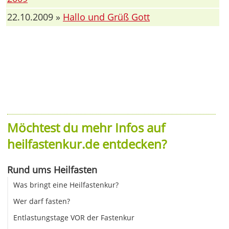
22.10.2009 »
Hallo und Grüß Gott
Möchtest du mehr Infos auf
heilfastenkur.de entdecken?
Rund ums Heilfasten
Was bringt eine Heilfastenkur?
Wer darf fasten?
Entlastungstage VOR der Fastenkur