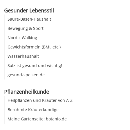
Gesunder Lebensstil
Säure-Basen-Haushalt
Bewegung & Sport
Nordic Walking
Gewichtsformeln (BMI, etc.)
Wasserhaushalt
Salz ist gesund und wichtig!
gesund-speisen.de
Pflanzenheilkunde
Heilpflanzen und Kräuter von A-Z
Berühmte Kräuterkundige
Meine Gartenseite: botanio.de