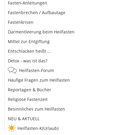
Fasten-Anleitungen
Fastenbrechen / Aufbautage
Fastenkrisen
Darmentleerung beim Heilfasten
Mittel zur Entgiftung
Entschlacken heißt ...
Detox - was ist das?
Heilfasten-Forum
Häufige Fragen zum Heilfasten
Reportagen & Bücher
Religiöse Fastenzeit
Besinnliches zum Heilfasten
NEU & AKTUELL
Heilfasten-K(Urlaub)