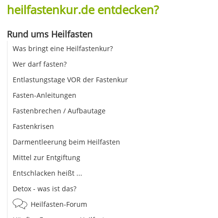
heilfastenkur.de entdecken?
Rund ums Heilfasten
Was bringt eine Heilfastenkur?
Wer darf fasten?
Entlastungstage VOR der Fastenkur
Fasten-Anleitungen
Fastenbrechen / Aufbautage
Fastenkrisen
Darmentleerung beim Heilfasten
Mittel zur Entgiftung
Entschlacken heißt ...
Detox - was ist das?
Heilfasten-Forum