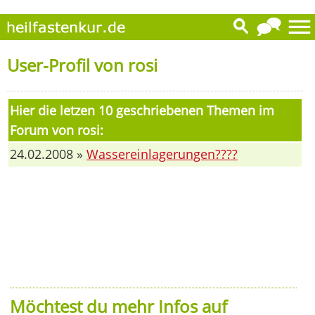
User-Profil von rosi
Hier die letzen 10 geschriebenen Themen im
Forum von rosi:
24.02.2008 »
Wassereinlagerungen????
Möchtest du mehr Infos auf