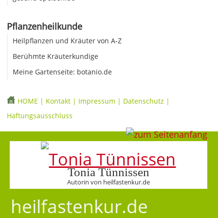
Pflanzenheilkunde
Heilpflanzen und Kräuter von A-Z
Berühmte Kräuterkundige
Meine Gartenseite: botanio.de
HOME
|
Kontakt
|
Impressum
|
Datenschutz
|
Haftungsausschluss
Tonia Tünnissen
Autorin von heilfastenkur.de
heilfastenkur.de