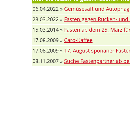
06.04.2022 »
Gemüsesaft und Autophag
23.03.2022 »
Fasten gegen Rücken- und
15.03.2014 »
Fasten ab dem 25. März fü
17.08.2009 »
Caro-Kaffee
17.08.2009 »
17. August sponaner Fasten
08.11.2007 »
Suche Fastenpartner ab de