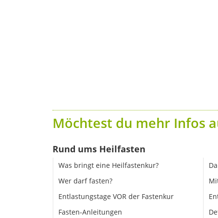
Möchtest du mehr Infos a
Rund ums Heilfasten
Was bringt eine Heilfastenkur?
Da
Wer darf fasten?
Mi
Entlastungstage VOR der Fastenkur
En
Fasten-Anleitungen
De