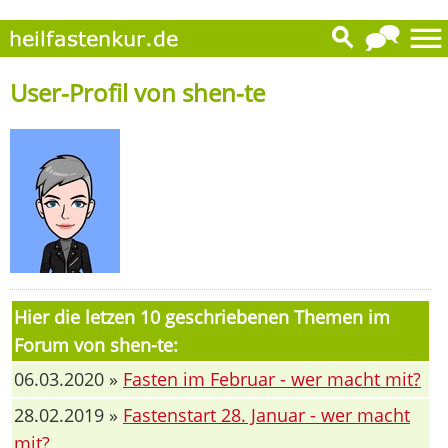
User-Profil von shen-te
Hier die letzen 10 geschriebenen Themen im
Forum von shen-te:
06.03.2020 »
Fasten im Februar - wer macht mit?
28.02.2019 »
Fastenstart 28. Januar - wer macht
mit?