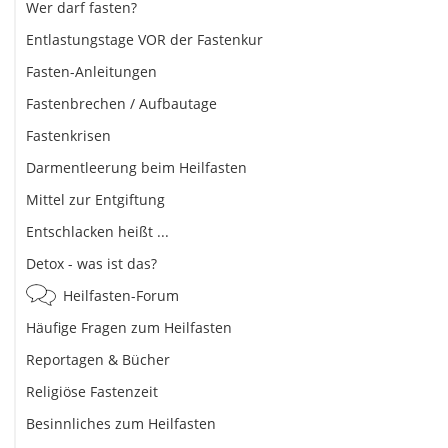
Wer darf fasten?
Entlastungstage VOR der Fastenkur
Fasten-Anleitungen
Fastenbrechen / Aufbautage
Fastenkrisen
Darmentleerung beim Heilfasten
Mittel zur Entgiftung
Entschlacken heißt ...
Detox - was ist das?
Heilfasten-Forum
Häufige Fragen zum Heilfasten
Reportagen & Bücher
Religiöse Fastenzeit
Besinnliches zum Heilfasten