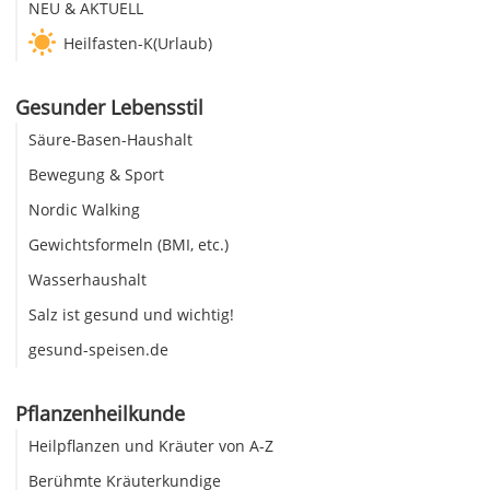
NEU & AKTUELL
Heilfasten-K(Urlaub)
Gesunder Lebensstil
Säure-Basen-Haushalt
Bewegung & Sport
Nordic Walking
Gewichtsformeln (BMI, etc.)
Wasserhaushalt
Salz ist gesund und wichtig!
gesund-speisen.de
Pflanzenheilkunde
Heilpflanzen und Kräuter von A-Z
Berühmte Kräuterkundige