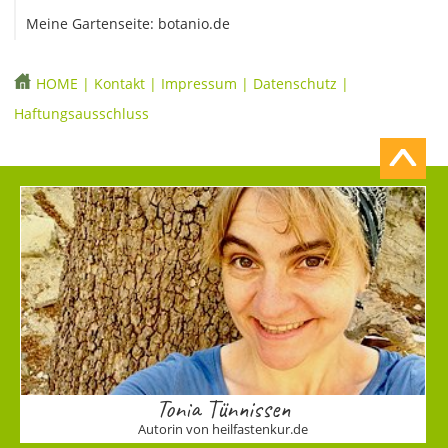
Meine Gartenseite: botanio.de
HOME
|
Kontakt
|
Impressum
|
Datenschutz
|
Haftungsausschluss
Tonia Tünnissen
Autorin von heilfastenkur.de