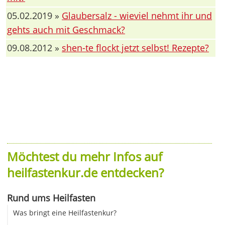
05.02.2019 »
Glaubersalz - wieviel nehmt ihr und
gehts auch mit Geschmack?
09.08.2012 »
shen-te flockt jetzt selbst! Rezepte?
Möchtest du mehr Infos auf
heilfastenkur.de entdecken?
Rund ums Heilfasten
Was bringt eine Heilfastenkur?