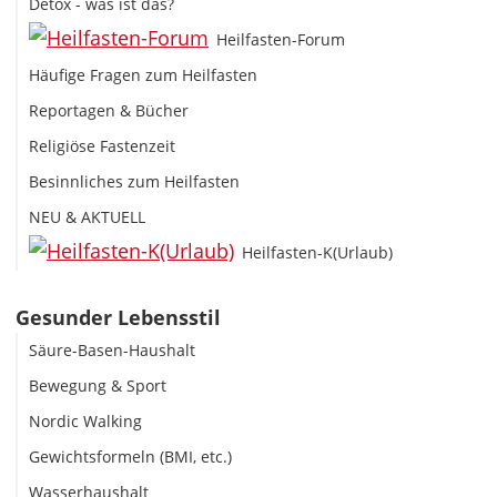
Detox - was ist das?
Heilfasten-Forum
Häufige Fragen zum Heilfasten
Reportagen & Bücher
Religiöse Fastenzeit
Besinnliches zum Heilfasten
NEU & AKTUELL
Heilfasten-K(Urlaub)
Gesunder Lebensstil
Säure-Basen-Haushalt
Bewegung & Sport
Nordic Walking
Gewichtsformeln (BMI, etc.)
Wasserhaushalt