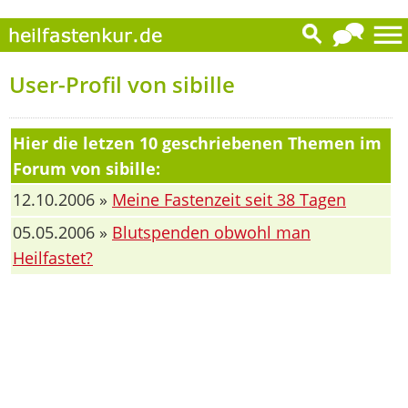
User-Profil von sibille
Hier die letzen 10 geschriebenen Themen im
Forum von sibille:
12.10.2006 »
Meine Fastenzeit seit 38 Tagen
05.05.2006 »
Blutspenden obwohl man
Heilfastet?