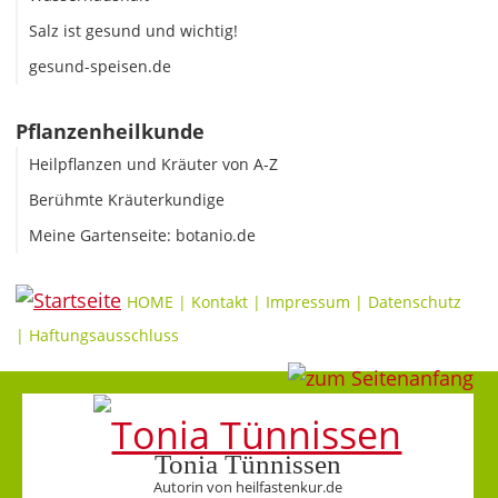
Salz ist gesund und wichtig!
gesund-speisen.de
Pflanzenheilkunde
Heilpflanzen und Kräuter von A-Z
Berühmte Kräuterkundige
Meine Gartenseite: botanio.de
HOME
|
Kontakt
|
Impressum
|
Datenschutz
|
Haftungsausschluss
Tonia Tünnissen
Autorin von heilfastenkur.de