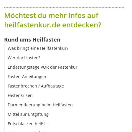
Möchtest du mehr Infos auf
heilfastenkur.de entdecken?
Rund ums Heilfasten
Was bringt eine Heilfastenkur?
Wer darf fasten?
Entlastungstage VOR der Fastenkur
Fasten-Anleitungen
Fastenbrechen / Aufbautage
Fastenkrisen
Darmentleerung beim Heilfasten
Mittel zur Entgiftung
Entschlacken heißt ...