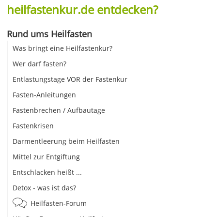
heilfastenkur.de entdecken?
Rund ums Heilfasten
Was bringt eine Heilfastenkur?
Wer darf fasten?
Entlastungstage VOR der Fastenkur
Fasten-Anleitungen
Fastenbrechen / Aufbautage
Fastenkrisen
Darmentleerung beim Heilfasten
Mittel zur Entgiftung
Entschlacken heißt ...
Detox - was ist das?
Heilfasten-Forum