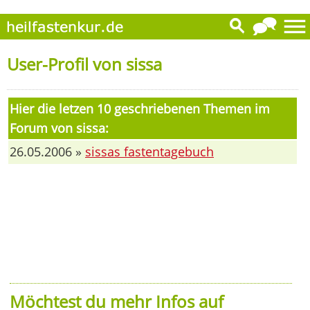
User-Profil von sissa
Hier die letzen 10 geschriebenen Themen im
Forum von sissa:
26.05.2006 »
sissas fastentagebuch
Möchtest du mehr Infos auf