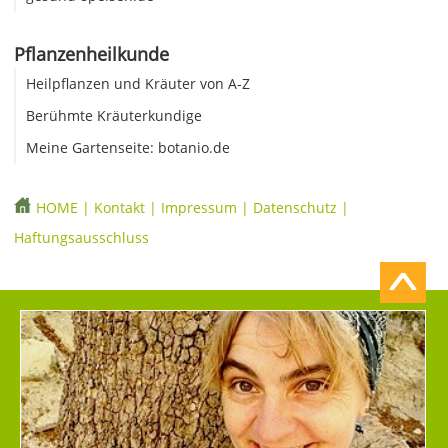
Pflanzenheilkunde
Heilpflanzen und Kräuter von A-Z
Berühmte Kräuterkundige
Meine Gartenseite: botanio.de
HOME
|
Kontakt
|
Impressum
|
Datenschutz
|
Haftungsausschluss