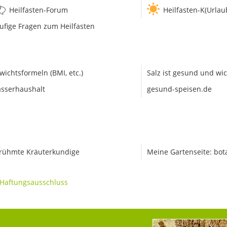
Heilfasten-Forum
Heilfasten-K(Urlau
ufige Fragen zum Heilfasten
wichtsformeln (BMI, etc.)
Salz ist gesund und wic
sserhaushalt
gesund-speisen.de
rühmte Kräuterkundige
Meine Gartenseite: bot
Haftungsausschluss