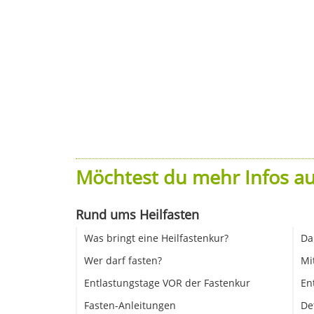
Möchtest du mehr Infos au
Rund ums Heilfasten
Was bringt eine Heilfastenkur?
Da
Wer darf fasten?
Mi
Entlastungstage VOR der Fastenkur
En
Fasten-Anleitungen
De