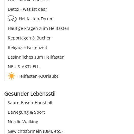
Detox - was ist das?
Heilfasten-Forum
Häufige Fragen zum Heilfasten
Reportagen & Bücher
Religiöse Fastenzeit
Besinnliches zum Heilfasten
NEU & AKTUELL
Heilfasten-K(Urlaub)
Gesunder Lebensstil
Säure-Basen-Haushalt
Bewegung & Sport
Nordic Walking
Gewichtsformeln (BMI, etc.)