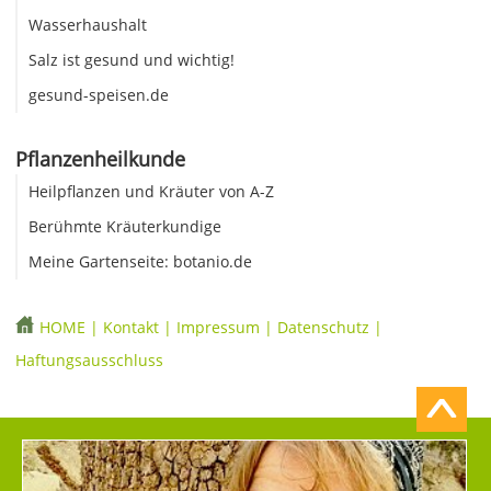
Wasserhaushalt
Salz ist gesund und wichtig!
gesund-speisen.de
Pflanzenheilkunde
Heilpflanzen und Kräuter von A-Z
Berühmte Kräuterkundige
Meine Gartenseite: botanio.de
HOME
|
Kontakt
|
Impressum
|
Datenschutz
|
Haftungsausschluss