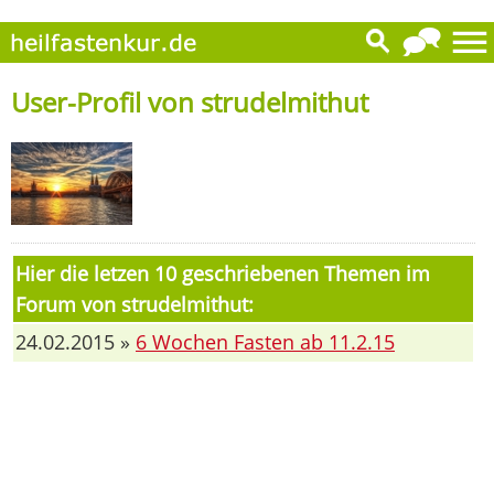
User-Profil von strudelmithut
Hier die letzen 10 geschriebenen Themen im
Forum von strudelmithut:
24.02.2015 »
6 Wochen Fasten ab 11.2.15