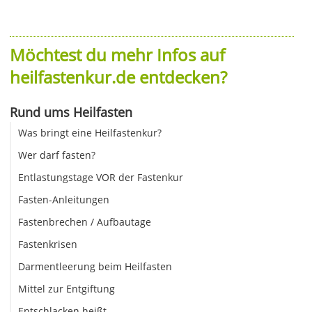
Möchtest du mehr Infos auf
heilfastenkur.de entdecken?
Rund ums Heilfasten
Was bringt eine Heilfastenkur?
Wer darf fasten?
Entlastungstage VOR der Fastenkur
Fasten-Anleitungen
Fastenbrechen / Aufbautage
Fastenkrisen
Darmentleerung beim Heilfasten
Mittel zur Entgiftung
Entschlacken heißt ...