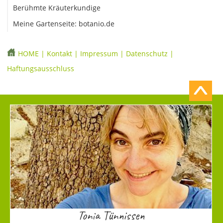
Berühmte Kräuterkundige
Meine Gartenseite: botanio.de
HOME
|
Kontakt
|
Impressum
|
Datenschutz
|
Haftungsausschluss
Tonia Tünnissen