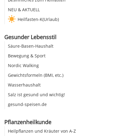
NEU & AKTUELL
Heilfasten-K(Urlaub)
Gesunder Lebensstil
Säure-Basen-Haushalt
Bewegung & Sport
Nordic Walking
Gewichtsformeln (BMI, etc.)
Wasserhaushalt
Salz ist gesund und wichtig!
gesund-speisen.de
Pflanzenheilkunde
Heilpflanzen und Kräuter von A-Z