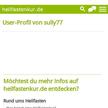
User-Profil von sully77
Möchtest du mehr Infos auf
heilfastenkur.de entdecken?
Rund ums Heilfasten
Was bringt eine Heilfastenkur?