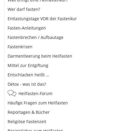
Wer darf fasten?
Entlastungstage VOR der Fastenkur
Fasten-Anleitungen
Fastenbrechen / Aufbautage
Fastenkrisen
Darmentleerung beim Heilfasten
Mittel zur Entgiftung
Entschlacken heißt ...
Detox - was ist das?
Heilfasten-Forum
Häufige Fragen zum Heilfasten
Reportagen & Bücher
Religiöse Fastenzeit
Besinnliches zum Heilfasten