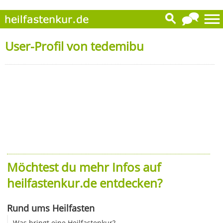
User-Profil von tedemibu
Möchtest du mehr Infos auf
heilfastenkur.de entdecken?
Rund ums Heilfasten
Was bringt eine Heilfastenkur?