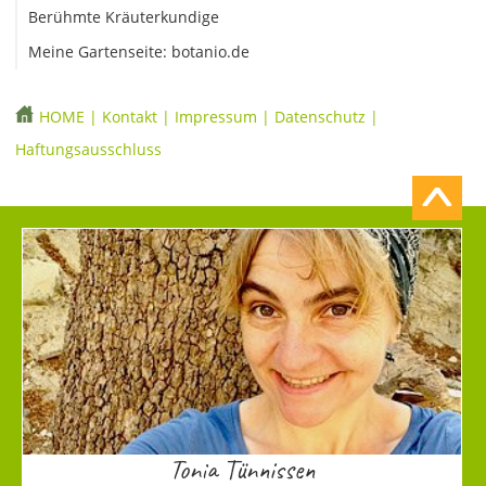
Berühmte Kräuterkundige
Meine Gartenseite: botanio.de
HOME
|
Kontakt
|
Impressum
|
Datenschutz
|
Haftungsausschluss
Tonia Tünnissen