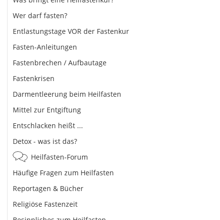
Wer darf fasten?
Entlastungstage VOR der Fastenkur
Fasten-Anleitungen
Fastenbrechen / Aufbautage
Fastenkrisen
Darmentleerung beim Heilfasten
Mittel zur Entgiftung
Entschlacken heißt ...
Detox - was ist das?
Heilfasten-Forum
Häufige Fragen zum Heilfasten
Reportagen & Bücher
Religiöse Fastenzeit
Besinnliches zum Heilfasten