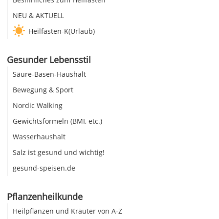
NEU & AKTUELL
Heilfasten-K(Urlaub)
Gesunder Lebensstil
Säure-Basen-Haushalt
Bewegung & Sport
Nordic Walking
Gewichtsformeln (BMI, etc.)
Wasserhaushalt
Salz ist gesund und wichtig!
gesund-speisen.de
Pflanzenheilkunde
Heilpflanzen und Kräuter von A-Z