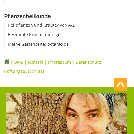
Pflanzenheilkunde
Heilpflanzen und Kräuter von A-Z
Berühmte Kräuterkundige
Meine Gartenseite: botanio.de
HOME
|
Kontakt
|
Impressum
|
Datenschutz
|
Haftungsausschluss