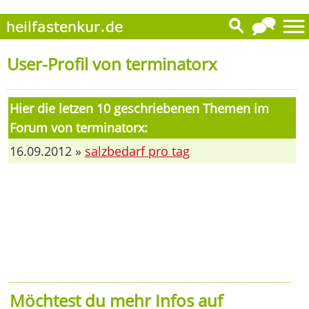
User-Profil von terminatorx
Hier die letzen 10 geschriebenen Themen im
Forum von terminatorx:
16.09.2012 »
salzbedarf pro tag
Möchtest du mehr Infos auf