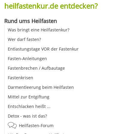
heilfastenkur.de entdecken?
Rund ums Heilfasten
Was bringt eine Heilfastenkur?
Wer darf fasten?
Entlastungstage VOR der Fastenkur
Fasten-Anleitungen
Fastenbrechen / Aufbautage
Fastenkrisen
Darmentleerung beim Heilfasten
Mittel zur Entgiftung
Entschlacken heißt ...
Detox - was ist das?
Heilfasten-Forum