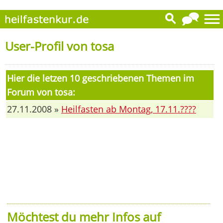
User-Profil von tosa
Hier die letzen 10 geschriebenen Themen im
Forum von tosa:
27.11.2008 »
Heilfasten ab Montag, 17.11.????
Möchtest du mehr Infos auf