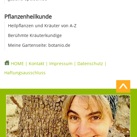
Pflanzenheilkunde
Heilpflanzen und Kräuter von A-Z
Berühmte Kräuterkundige
Meine Gartenseite: botanio.de
HOME
|
Kontakt
|
Impressum
|
Datenschutz
|
Haftungsausschluss