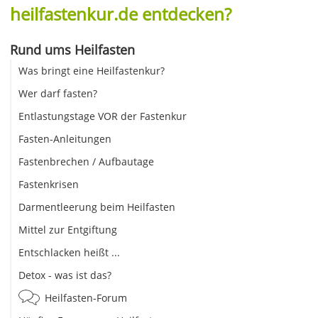
heilfastenkur.de entdecken?
Rund ums Heilfasten
Was bringt eine Heilfastenkur?
Wer darf fasten?
Entlastungstage VOR der Fastenkur
Fasten-Anleitungen
Fastenbrechen / Aufbautage
Fastenkrisen
Darmentleerung beim Heilfasten
Mittel zur Entgiftung
Entschlacken heißt ...
Detox - was ist das?
Heilfasten-Forum