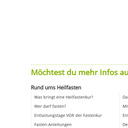
Möchtest du mehr Infos au
Rund ums Heilfasten
Was bringt eine Heilfastenkur?
Da
Wer darf fasten?
Mi
Entlastungstage VOR der Fastenkur
En
Fasten-Anleitungen
De