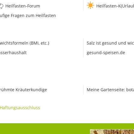
Heilfasten-Forum
Heilfasten-K(Urlau
ufige Fragen zum Heilfasten
wichtsformeln (BMI, etc.)
Salz ist gesund und wic
sserhaushalt
gesund-speisen.de
rühmte Kräuterkundige
Meine Gartenseite: bot
Haftungsausschluss