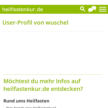
User-Profil von wuschel
Möchtest du mehr Infos auf
heilfastenkur.de entdecken?
Rund ums Heilfasten
Was bringt eine Heilfastenkur?