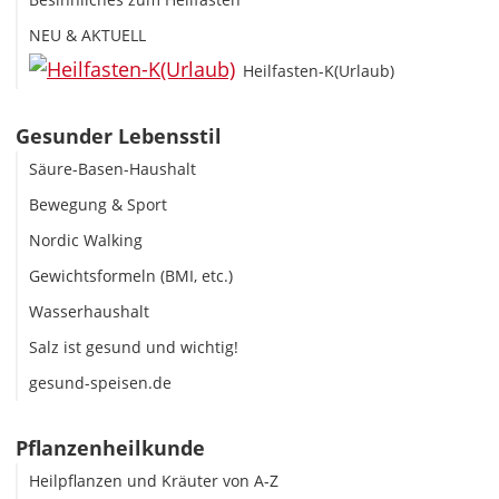
NEU & AKTUELL
Heilfasten-K(Urlaub)
Gesunder Lebensstil
Säure-Basen-Haushalt
Bewegung & Sport
Nordic Walking
Gewichtsformeln (BMI, etc.)
Wasserhaushalt
Salz ist gesund und wichtig!
gesund-speisen.de
Pflanzenheilkunde
Heilpflanzen und Kräuter von A-Z