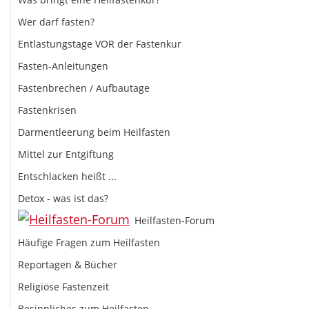
Wer darf fasten?
Entlastungstage VOR der Fastenkur
Fasten-Anleitungen
Fastenbrechen / Aufbautage
Fastenkrisen
Darmentleerung beim Heilfasten
Mittel zur Entgiftung
Entschlacken heißt ...
Detox - was ist das?
Heilfasten-Forum
Häufige Fragen zum Heilfasten
Reportagen & Bücher
Religiöse Fastenzeit
Besinnliches zum Heilfasten