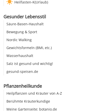
Heilfasten-K(Urlaub)
Gesunder Lebensstil
Säure-Basen-Haushalt
Bewegung & Sport
Nordic Walking
Gewichtsformeln (BMI, etc.)
Wasserhaushalt
Salz ist gesund und wichtig!
gesund-speisen.de
Pflanzenheilkunde
Heilpflanzen und Kräuter von A-Z
Berühmte Kräuterkundige
Meine Gartenseite: botanio.de