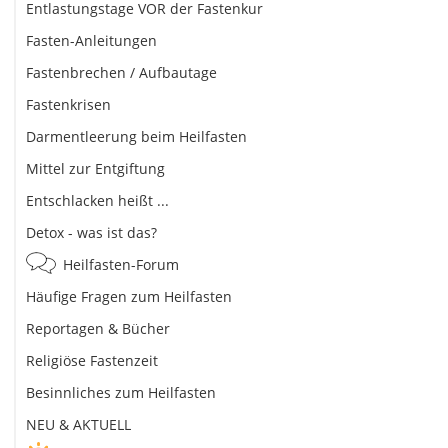
Entlastungstage VOR der Fastenkur
Fasten-Anleitungen
Fastenbrechen / Aufbautage
Fastenkrisen
Darmentleerung beim Heilfasten
Mittel zur Entgiftung
Entschlacken heißt ...
Detox - was ist das?
Heilfasten-Forum
Häufige Fragen zum Heilfasten
Reportagen & Bücher
Religiöse Fastenzeit
Besinnliches zum Heilfasten
NEU & AKTUELL