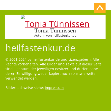
Tonia Tünnissen
Autorin von heilfastenkur.de
heilfastenkur.de
© 2001-2024 by
heilfastenkur.de
und Lizenzgebern. Alle
Rechte vorbehalten. Alle Bilder und Texte auf dieser Seite
sind Eigentum der jeweiligen Besitzer und dürfen ohne
deren Einwilligung weder kopiert noch sonstwie weiter
verwendet werden.
Bildernachweise siehe:
Impressum