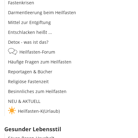
Fastenkrisen
Darmentleerung beim Heilfasten
Mittel zur Entgiftung
Entschlacken heißt ...
Detox - was ist das?
Heilfasten-Forum
Häufige Fragen zum Heilfasten
Reportagen & Bücher
Religiöse Fastenzeit
Besinnliches zum Heilfasten
NEU & AKTUELL
Heilfasten-K(Urlaub)
Gesunder Lebensstil