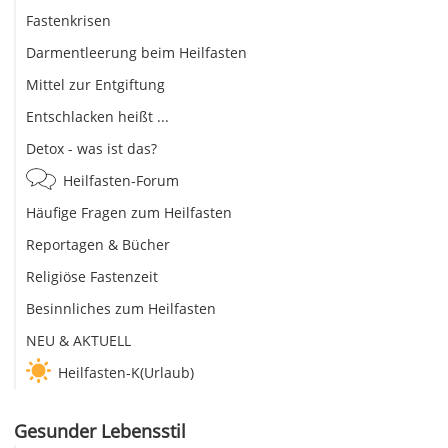
Fastenkrisen
Darmentleerung beim Heilfasten
Mittel zur Entgiftung
Entschlacken heißt ...
Detox - was ist das?
Heilfasten-Forum
Häufige Fragen zum Heilfasten
Reportagen & Bücher
Religiöse Fastenzeit
Besinnliches zum Heilfasten
NEU & AKTUELL
Heilfasten-K(Urlaub)
Gesunder Lebensstil