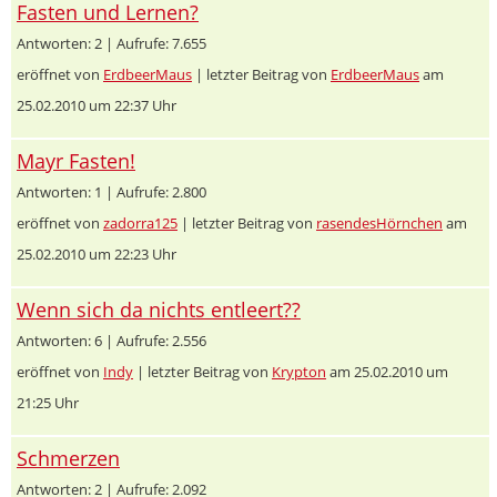
Fasten und Lernen?
Antworten: 2 | Aufrufe: 7.655
eröffnet von
ErdbeerMaus
| letzter Beitrag von
ErdbeerMaus
am
25.02.2010 um 22:37 Uhr
Mayr Fasten!
Antworten: 1 | Aufrufe: 2.800
eröffnet von
zadorra125
| letzter Beitrag von
rasendesHörnchen
am
25.02.2010 um 22:23 Uhr
Wenn sich da nichts entleert??
Antworten: 6 | Aufrufe: 2.556
eröffnet von
Indy
| letzter Beitrag von
Krypton
am 25.02.2010 um
21:25 Uhr
Schmerzen
Antworten: 2 | Aufrufe: 2.092