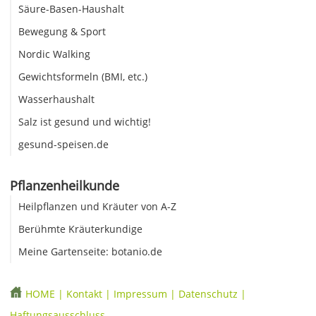
Säure-Basen-Haushalt
Bewegung & Sport
Nordic Walking
Gewichtsformeln (BMI, etc.)
Wasserhaushalt
Salz ist gesund und wichtig!
gesund-speisen.de
Pflanzenheilkunde
Heilpflanzen und Kräuter von A-Z
Berühmte Kräuterkundige
Meine Gartenseite: botanio.de
HOME
|
Kontakt
|
Impressum
|
Datenschutz
|
Haftungsausschluss