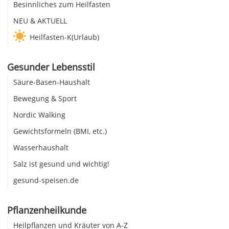
Besinnliches zum Heilfasten
NEU & AKTUELL
Heilfasten-K(Urlaub)
Gesunder Lebensstil
Säure-Basen-Haushalt
Bewegung & Sport
Nordic Walking
Gewichtsformeln (BMI, etc.)
Wasserhaushalt
Salz ist gesund und wichtig!
gesund-speisen.de
Pflanzenheilkunde
Heilpflanzen und Kräuter von A-Z