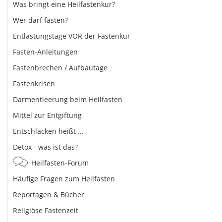
Was bringt eine Heilfastenkur?
Wer darf fasten?
Entlastungstage VOR der Fastenkur
Fasten-Anleitungen
Fastenbrechen / Aufbautage
Fastenkrisen
Darmentleerung beim Heilfasten
Mittel zur Entgiftung
Entschlacken heißt ...
Detox - was ist das?
Heilfasten-Forum
Häufige Fragen zum Heilfasten
Reportagen & Bücher
Religiöse Fastenzeit