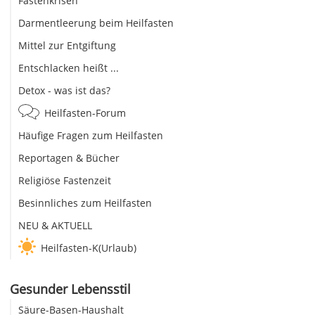
Fastenkrisen
Darmentleerung beim Heilfasten
Mittel zur Entgiftung
Entschlacken heißt ...
Detox - was ist das?
Heilfasten-Forum
Häufige Fragen zum Heilfasten
Reportagen & Bücher
Religiöse Fastenzeit
Besinnliches zum Heilfasten
NEU & AKTUELL
Heilfasten-K(Urlaub)
Gesunder Lebensstil
Säure-Basen-Haushalt