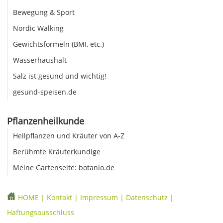
Bewegung & Sport
Nordic Walking
Gewichtsformeln (BMI, etc.)
Wasserhaushalt
Salz ist gesund und wichtig!
gesund-speisen.de
Pflanzenheilkunde
Heilpflanzen und Kräuter von A-Z
Berühmte Kräuterkundige
Meine Gartenseite: botanio.de
HOME
|
Kontakt
|
Impressum
|
Datenschutz
|
Haftungsausschluss