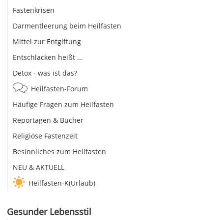
Fastenkrisen
Darmentleerung beim Heilfasten
Mittel zur Entgiftung
Entschlacken heißt ...
Detox - was ist das?
Heilfasten-Forum
Häufige Fragen zum Heilfasten
Reportagen & Bücher
Religiöse Fastenzeit
Besinnliches zum Heilfasten
NEU & AKTUELL
Heilfasten-K(Urlaub)
Gesunder Lebensstil