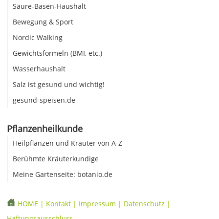
Säure-Basen-Haushalt
Bewegung & Sport
Nordic Walking
Gewichtsformeln (BMI, etc.)
Wasserhaushalt
Salz ist gesund und wichtig!
gesund-speisen.de
Pflanzenheilkunde
Heilpflanzen und Kräuter von A-Z
Berühmte Kräuterkundige
Meine Gartenseite: botanio.de
HOME
|
Kontakt
|
Impressum
|
Datenschutz
|
Haftungsausschluss