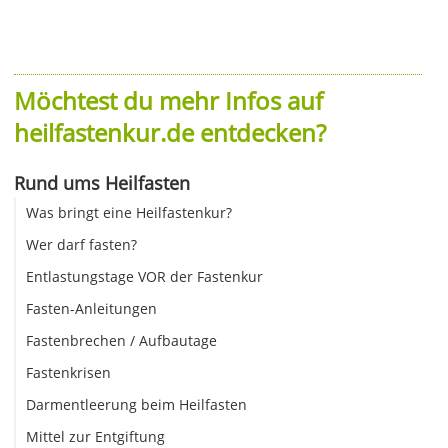
Möchtest du mehr Infos auf
heilfastenkur.de entdecken?
Rund ums Heilfasten
Was bringt eine Heilfastenkur?
Wer darf fasten?
Entlastungstage VOR der Fastenkur
Fasten-Anleitungen
Fastenbrechen / Aufbautage
Fastenkrisen
Darmentleerung beim Heilfasten
Mittel zur Entgiftung