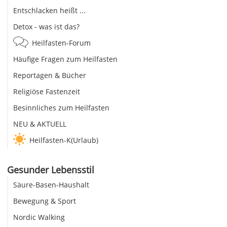
Entschlacken heißt ...
Detox - was ist das?
Heilfasten-Forum
Häufige Fragen zum Heilfasten
Reportagen & Bücher
Religiöse Fastenzeit
Besinnliches zum Heilfasten
NEU & AKTUELL
Heilfasten-K(Urlaub)
Gesunder Lebensstil
Säure-Basen-Haushalt
Bewegung & Sport
Nordic Walking