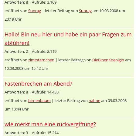
Antworten: 8 | Aufrufe: 3.169
eröffnet von
Sunray
| letzter Beitrag von
Sunray
am 10.03.2008 um
20:19 Uhr
Hallo! Bin neu hier und habe ein paar Fragen zum
abführen!
Antworten: 2 | Aufrufe: 2.119
eröffnet von
zimtsternchen
| letzter Beitrag von
DieBinenKoenigin
am
10.03.2008 um 15:42 Uhr
Fastenbrechen am Abend?
Antworten: 8 | Aufrufe: 14.438
eröffnet von
birnenbaum
| letzter Beitrag von
nahne
am 09.03.2008
um 10:44 Uhr
wie merkt man eine rückvergiftung?
Antworten: 3 | Aufrufe: 15.214