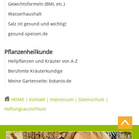
Gewichtsformeln (BMI, etc.)
Wasserhaushalt
Salz ist gesund und wichtig!
gesund-speisen.de
Pflanzenheilkunde
Heilpflanzen und Kräuter von A-Z
Berühmte Kräuterkundige
Meine Gartenseite: botanio.de
HOME
|
Kontakt
|
Impressum
|
Datenschutz
|
Haftungsausschluss