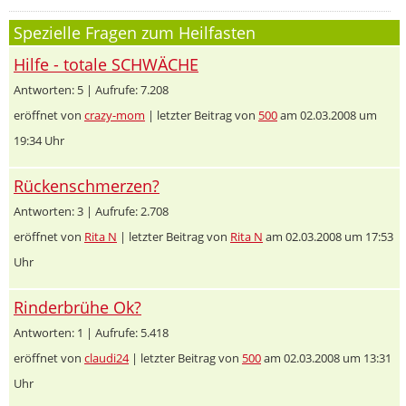
Spezielle Fragen zum Heilfasten
Hilfe - totale SCHWÄCHE
Antworten: 5 | Aufrufe: 7.208
eröffnet von
crazy-mom
| letzter Beitrag von
500
am 02.03.2008 um
19:34 Uhr
Rückenschmerzen?
Antworten: 3 | Aufrufe: 2.708
eröffnet von
Rita N
| letzter Beitrag von
Rita N
am 02.03.2008 um 17:53
Uhr
Rinderbrühe Ok?
Antworten: 1 | Aufrufe: 5.418
eröffnet von
claudi24
| letzter Beitrag von
500
am 02.03.2008 um 13:31
Uhr