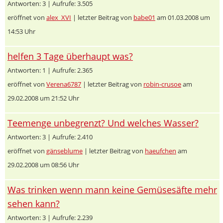
Antworten: 3 | Aufrufe: 3.505
eröffnet von
alex_XVI
| letzter Beitrag von
babe01
am 01.03.2008 um
14:53 Uhr
helfen 3 Tage überhaupt was?
Antworten: 1 | Aufrufe: 2.365
eröffnet von
Verena6787
| letzter Beitrag von
robin-crusoe
am
29.02.2008 um 21:52 Uhr
Teemenge unbegrenzt? Und welches Wasser?
Antworten: 3 | Aufrufe: 2.410
eröffnet von
gänseblume
| letzter Beitrag von
haeufchen
am
29.02.2008 um 08:56 Uhr
Was trinken wenn mann keine Gemüsesäfte mehr
sehen kann?
Antworten: 3 | Aufrufe: 2.239