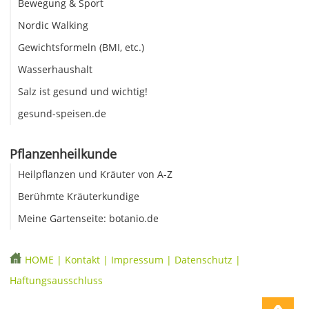
Bewegung & Sport
Nordic Walking
Gewichtsformeln (BMI, etc.)
Wasserhaushalt
Salz ist gesund und wichtig!
gesund-speisen.de
Pflanzenheilkunde
Heilpflanzen und Kräuter von A-Z
Berühmte Kräuterkundige
Meine Gartenseite: botanio.de
HOME
|
Kontakt
|
Impressum
|
Datenschutz
|
Haftungsausschluss