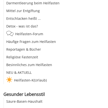
Darmentleerung beim Heilfasten
Mittel zur Entgiftung
Entschlacken heißt ...
Detox - was ist das?
Heilfasten-Forum
Häufige Fragen zum Heilfasten
Reportagen & Bücher
Religiöse Fastenzeit
Besinnliches zum Heilfasten
NEU & AKTUELL
Heilfasten-K(Urlaub)
Gesunder Lebensstil
Säure-Basen-Haushalt