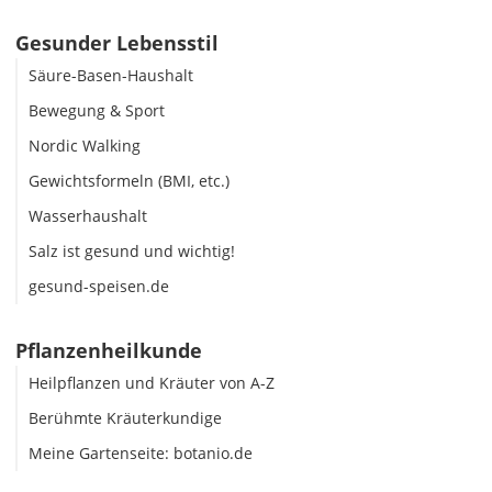
Gesunder Lebensstil
Säure-Basen-Haushalt
Bewegung & Sport
Nordic Walking
Gewichtsformeln (BMI, etc.)
Wasserhaushalt
Salz ist gesund und wichtig!
gesund-speisen.de
Pflanzenheilkunde
Heilpflanzen und Kräuter von A-Z
Berühmte Kräuterkundige
Meine Gartenseite: botanio.de