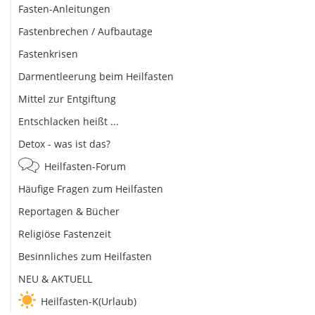
Fasten-Anleitungen
Fastenbrechen / Aufbautage
Fastenkrisen
Darmentleerung beim Heilfasten
Mittel zur Entgiftung
Entschlacken heißt ...
Detox - was ist das?
Heilfasten-Forum
Häufige Fragen zum Heilfasten
Reportagen & Bücher
Religiöse Fastenzeit
Besinnliches zum Heilfasten
NEU & AKTUELL
Heilfasten-K(Urlaub)