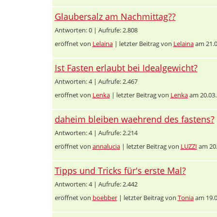
Glaubersalz am Nachmittag??
Antworten: 0 | Aufrufe: 2.808
eröffnet von
Lelaina
| letzter Beitrag von
Lelaina
am 21.0
Ist Fasten erlaubt bei Idealgewicht?
Antworten: 4 | Aufrufe: 2.467
eröffnet von
Lenka
| letzter Beitrag von
Lenka
am 20.03.
daheim bleiben waehrend des fastens?
Antworten: 4 | Aufrufe: 2.214
eröffnet von
annalucia
| letzter Beitrag von
LUZZI
am 20.
Tipps und Tricks für's erste Mal?
Antworten: 4 | Aufrufe: 2.442
eröffnet von
boebber
| letzter Beitrag von
Tonia
am 19.0