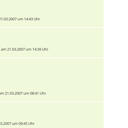
1.03.2007 um 14:43 Uhr
am 21.03.2007 um 14:39 Uhr
m 21.03.2007 um 08:41 Uhr
3.2007 um 09:45 Uhr