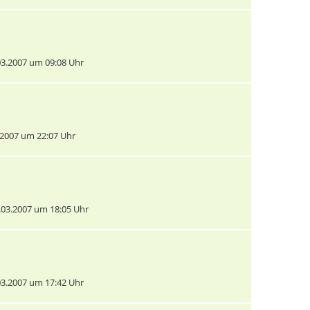
3.2007 um 09:08 Uhr
2007 um 22:07 Uhr
03.2007 um 18:05 Uhr
3.2007 um 17:42 Uhr