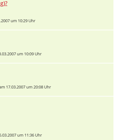
g)?
.2007 um 10:29 Uhr
.03.2007 um 10:09 Uhr
am 17.03.2007 um 20:08 Uhr
.03.2007 um 11:36 Uhr