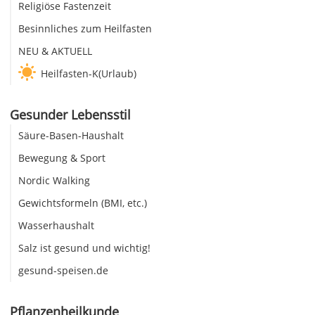
Religiöse Fastenzeit
Besinnliches zum Heilfasten
NEU & AKTUELL
Heilfasten-K(Urlaub)
Gesunder Lebensstil
Säure-Basen-Haushalt
Bewegung & Sport
Nordic Walking
Gewichtsformeln (BMI, etc.)
Wasserhaushalt
Salz ist gesund und wichtig!
gesund-speisen.de
Pflanzenheilkunde