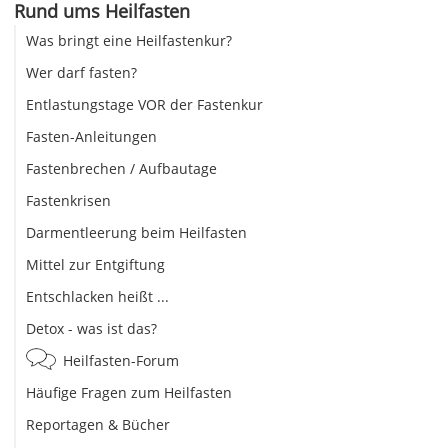
Rund ums Heilfasten
Was bringt eine Heilfastenkur?
Wer darf fasten?
Entlastungstage VOR der Fastenkur
Fasten-Anleitungen
Fastenbrechen / Aufbautage
Fastenkrisen
Darmentleerung beim Heilfasten
Mittel zur Entgiftung
Entschlacken heißt ...
Detox - was ist das?
Heilfasten-Forum
Häufige Fragen zum Heilfasten
Reportagen & Bücher