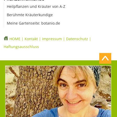
Heilpflanzen und Kräuter von A-Z
Berühmte Kräuterkundige
Meine Gartenseite: botanio.de
HOME
|
Kontakt
|
Impressum
|
Datenschutz
|
Haftungsausschluss