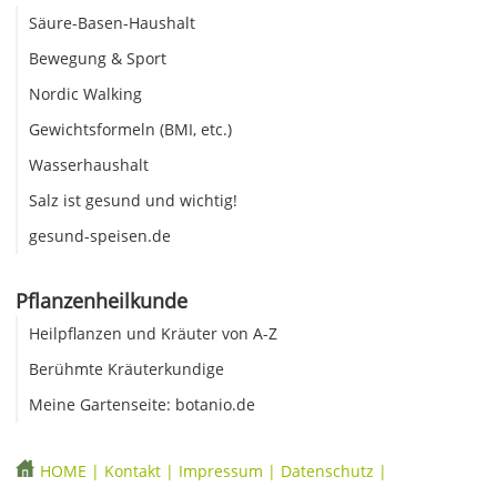
Säure-Basen-Haushalt
Bewegung & Sport
Nordic Walking
Gewichtsformeln (BMI, etc.)
Wasserhaushalt
Salz ist gesund und wichtig!
gesund-speisen.de
Pflanzenheilkunde
Heilpflanzen und Kräuter von A-Z
Berühmte Kräuterkundige
Meine Gartenseite: botanio.de
HOME
|
Kontakt
|
Impressum
|
Datenschutz
|