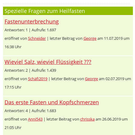
Spezielle Fragen zum Heilfasten
Fastenunterbrechung
Antworten: 1 | Aufrufe: 1.697
eröffnet von
Schneider
| letzter Beitrag von
George
am 11.07.2019 um
16:38 Uhr
Wieviel Salz, wieviel Flüssigkeit ???
Antworten: 2 | Aufrufe: 1.439
eröffnet von
Schäfi2019
| letzter Beitrag von
George
am 02.07.2019 um
17:15 Uhr
Das erste Fasten und Kopfschmerzen
Antworten: 4 | Aufrufe: 1.683
eröffnet von
Anni543
| letzter Beitrag von
chrisska
am 26.06.2019 um
21:05 Uhr