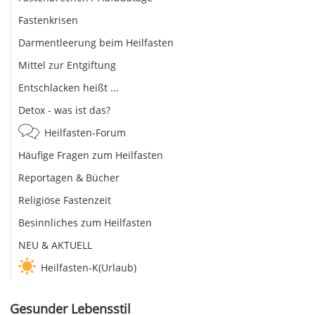
Fastenkrisen
Darmentleerung beim Heilfasten
Mittel zur Entgiftung
Entschlacken heißt ...
Detox - was ist das?
Heilfasten-Forum
Häufige Fragen zum Heilfasten
Reportagen & Bücher
Religiöse Fastenzeit
Besinnliches zum Heilfasten
NEU & AKTUELL
Heilfasten-K(Urlaub)
Gesunder Lebensstil