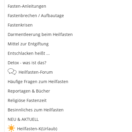
Fasten-Anleitungen
Fastenbrechen / Aufbautage
Fastenkrisen
Darmentleerung beim Heilfasten
Mittel zur Entgiftung
Entschlacken heißt ...
Detox - was ist das?
Heilfasten-Forum
Häufige Fragen zum Heilfasten
Reportagen & Bücher
Religiöse Fastenzeit
Besinnliches zum Heilfasten
NEU & AKTUELL
Heilfasten-K(Urlaub)