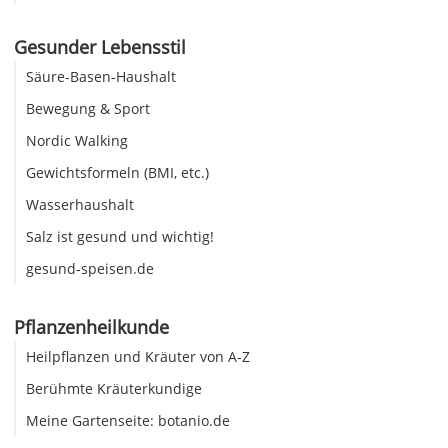
Gesunder Lebensstil
Säure-Basen-Haushalt
Bewegung & Sport
Nordic Walking
Gewichtsformeln (BMI, etc.)
Wasserhaushalt
Salz ist gesund und wichtig!
gesund-speisen.de
Pflanzenheilkunde
Heilpflanzen und Kräuter von A-Z
Berühmte Kräuterkundige
Meine Gartenseite: botanio.de