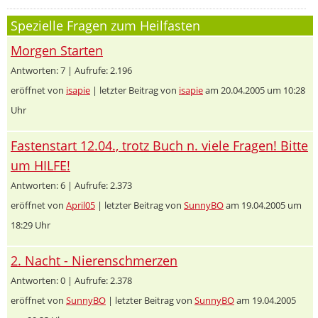
Spezielle Fragen zum Heilfasten
Morgen Starten
Antworten: 7 | Aufrufe: 2.196
eröffnet von
isapie
| letzter Beitrag von
isapie
am 20.04.2005 um 10:28
Uhr
Fastenstart 12.04., trotz Buch n. viele Fragen! Bitte
um HILFE!
Antworten: 6 | Aufrufe: 2.373
eröffnet von
April05
| letzter Beitrag von
SunnyBO
am 19.04.2005 um
18:29 Uhr
2. Nacht - Nierenschmerzen
Antworten: 0 | Aufrufe: 2.378
eröffnet von
SunnyBO
| letzter Beitrag von
SunnyBO
am 19.04.2005