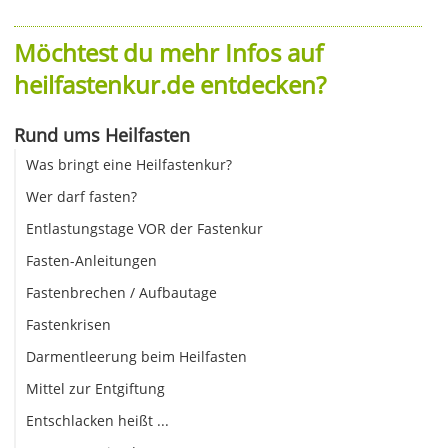
Möchtest du mehr Infos auf
heilfastenkur.de entdecken?
Rund ums Heilfasten
Was bringt eine Heilfastenkur?
Wer darf fasten?
Entlastungstage VOR der Fastenkur
Fasten-Anleitungen
Fastenbrechen / Aufbautage
Fastenkrisen
Darmentleerung beim Heilfasten
Mittel zur Entgiftung
Entschlacken heißt ...