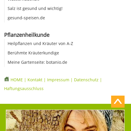
Salz ist gesund und wichtig!
gesund-speisen.de
Pflanzenheilkunde
Heilpflanzen und Kräuter von A-Z
Berühmte Kräuterkundige
Meine Gartenseite: botanio.de
HOME
|
Kontakt
|
Impressum
|
Datenschutz
|
Haftungsausschluss