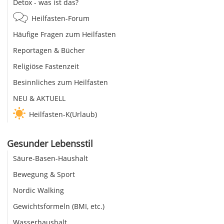
Detox - was ist das?
Heilfasten-Forum
Häufige Fragen zum Heilfasten
Reportagen & Bücher
Religiöse Fastenzeit
Besinnliches zum Heilfasten
NEU & AKTUELL
Heilfasten-K(Urlaub)
Gesunder Lebensstil
Säure-Basen-Haushalt
Bewegung & Sport
Nordic Walking
Gewichtsformeln (BMI, etc.)
Wasserhaushalt