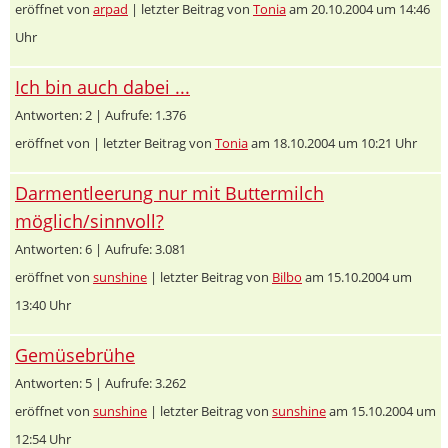
eröffnet von
arpad
| letzter Beitrag von
Tonia
am 20.10.2004 um 14:46
Uhr
Ich bin auch dabei ...
Antworten: 2 | Aufrufe: 1.376
eröffnet von
| letzter Beitrag von
Tonia
am 18.10.2004 um 10:21 Uhr
Darmentleerung nur mit Buttermilch
möglich/sinnvoll?
Antworten: 6 | Aufrufe: 3.081
eröffnet von
sunshine
| letzter Beitrag von
Bilbo
am 15.10.2004 um
13:40 Uhr
Gemüsebrühe
Antworten: 5 | Aufrufe: 3.262
eröffnet von
sunshine
| letzter Beitrag von
sunshine
am 15.10.2004 um
12:54 Uhr