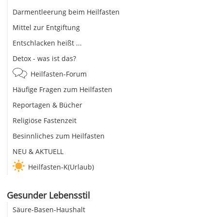
Darmentleerung beim Heilfasten
Mittel zur Entgiftung
Entschlacken heißt ...
Detox - was ist das?
Heilfasten-Forum
Häufige Fragen zum Heilfasten
Reportagen & Bücher
Religiöse Fastenzeit
Besinnliches zum Heilfasten
NEU & AKTUELL
Heilfasten-K(Urlaub)
Gesunder Lebensstil
Säure-Basen-Haushalt