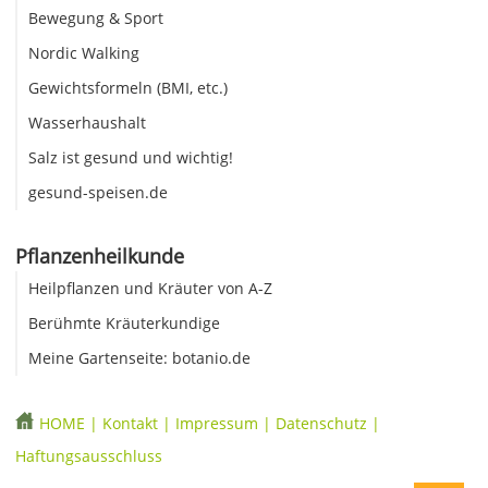
Bewegung & Sport
Nordic Walking
Gewichtsformeln (BMI, etc.)
Wasserhaushalt
Salz ist gesund und wichtig!
gesund-speisen.de
Pflanzenheilkunde
Heilpflanzen und Kräuter von A-Z
Berühmte Kräuterkundige
Meine Gartenseite: botanio.de
HOME
|
Kontakt
|
Impressum
|
Datenschutz
|
Haftungsausschluss