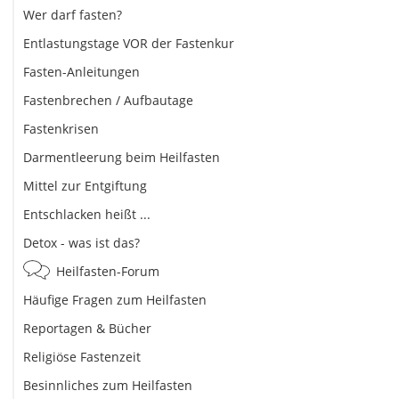
Wer darf fasten?
Entlastungstage VOR der Fastenkur
Fasten-Anleitungen
Fastenbrechen / Aufbautage
Fastenkrisen
Darmentleerung beim Heilfasten
Mittel zur Entgiftung
Entschlacken heißt ...
Detox - was ist das?
Heilfasten-Forum
Häufige Fragen zum Heilfasten
Reportagen & Bücher
Religiöse Fastenzeit
Besinnliches zum Heilfasten