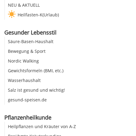
NEU & AKTUELL
Heilfasten-K(Urlaub)
Gesunder Lebensstil
Säure-Basen-Haushalt
Bewegung & Sport
Nordic Walking
Gewichtsformeln (BMI, etc.)
Wasserhaushalt
Salz ist gesund und wichtig!
gesund-speisen.de
Pflanzenheilkunde
Heilpflanzen und Kräuter von A-Z