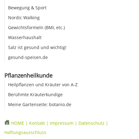
Bewegung & Sport
Nordic Walking
Gewichtsformeln (BMI, etc.)
Wasserhaushalt
Salz ist gesund und wichtig!
gesund-speisen.de
Pflanzenheilkunde
Heilpflanzen und Kräuter von A-Z
Berühmte Kräuterkundige
Meine Gartenseite: botanio.de
HOME
|
Kontakt
|
Impressum
|
Datenschutz
|
Haftungsausschluss