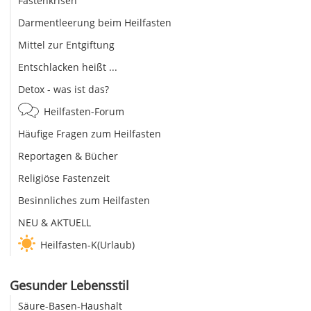
Fastenkrisen
Darmentleerung beim Heilfasten
Mittel zur Entgiftung
Entschlacken heißt ...
Detox - was ist das?
Heilfasten-Forum
Häufige Fragen zum Heilfasten
Reportagen & Bücher
Religiöse Fastenzeit
Besinnliches zum Heilfasten
NEU & AKTUELL
Heilfasten-K(Urlaub)
Gesunder Lebensstil
Säure-Basen-Haushalt