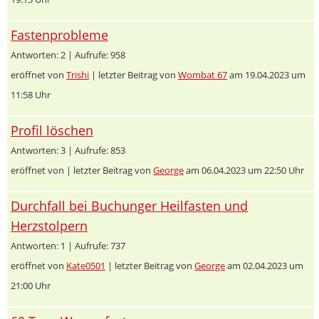
Fastenprobleme
Antworten: 2 | Aufrufe: 958
eröffnet von
Trishi
| letzter Beitrag von
Wombat 67
am 19.04.2023 um
11:58 Uhr
Profil löschen
Antworten: 3 | Aufrufe: 853
eröffnet von
| letzter Beitrag von
George
am 06.04.2023 um 22:50 Uhr
Durchfall bei Buchunger Heilfasten und
Herzstolpern
Antworten: 1 | Aufrufe: 737
eröffnet von
Kate0501
| letzter Beitrag von
George
am 02.04.2023 um
21:00 Uhr