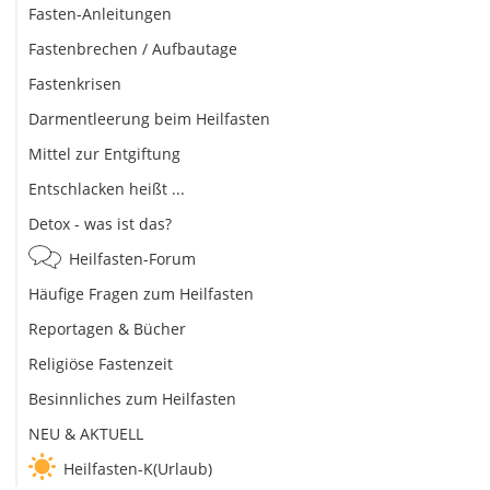
Fasten-Anleitungen
Fastenbrechen / Aufbautage
Fastenkrisen
Darmentleerung beim Heilfasten
Mittel zur Entgiftung
Entschlacken heißt ...
Detox - was ist das?
Heilfasten-Forum
Häufige Fragen zum Heilfasten
Reportagen & Bücher
Religiöse Fastenzeit
Besinnliches zum Heilfasten
NEU & AKTUELL
Heilfasten-K(Urlaub)