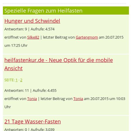
Spezielle Fragen zum Heilfasten
Hunger und Schwindel
Antworten: 9 | Aufrufe: 4.574
eröffnet von
Silke82
| letzter Beitrag von
Gartengnom
am 20.07.2015
um 17:25 Uhr
heilfastenkur.de - Neue Optik für die mobile
Ansicht
SEITE:
1
·
2
Antworten: 11 | Aufrufe: 4.455
eröffnet von
Tonia
| letzter Beitrag von
Tonia
am 20.07.2015 um 10:03
Uhr
21 Tage Wasser-Fasten
Antworten: 0 | Aufrufe: 3.039