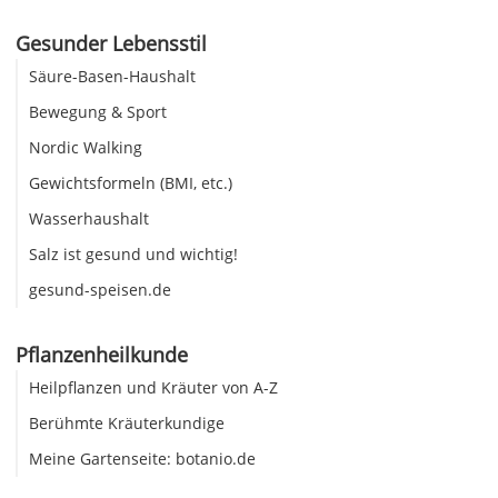
Gesunder Lebensstil
Säure-Basen-Haushalt
Bewegung & Sport
Nordic Walking
Gewichtsformeln (BMI, etc.)
Wasserhaushalt
Salz ist gesund und wichtig!
gesund-speisen.de
Pflanzenheilkunde
Heilpflanzen und Kräuter von A-Z
Berühmte Kräuterkundige
Meine Gartenseite: botanio.de