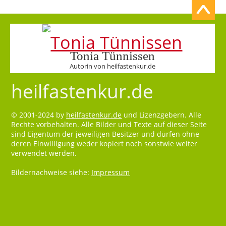
Tonia Tünnissen
Autorin von heilfastenkur.de
heilfastenkur.de
© 2001-2024 by
heilfastenkur.de
und Lizenzgebern. Alle
Rechte vorbehalten. Alle Bilder und Texte auf dieser Seite
sind Eigentum der jeweiligen Besitzer und dürfen ohne
deren Einwilligung weder kopiert noch sonstwie weiter
verwendet werden.
Bildernachweise siehe:
Impressum