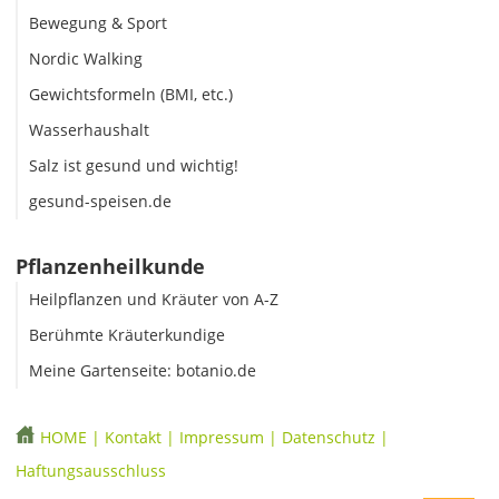
Bewegung & Sport
Nordic Walking
Gewichtsformeln (BMI, etc.)
Wasserhaushalt
Salz ist gesund und wichtig!
gesund-speisen.de
Pflanzenheilkunde
Heilpflanzen und Kräuter von A-Z
Berühmte Kräuterkundige
Meine Gartenseite: botanio.de
HOME
|
Kontakt
|
Impressum
|
Datenschutz
|
Haftungsausschluss