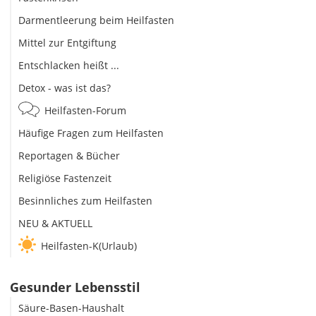
Darmentleerung beim Heilfasten
Mittel zur Entgiftung
Entschlacken heißt ...
Detox - was ist das?
Heilfasten-Forum
Häufige Fragen zum Heilfasten
Reportagen & Bücher
Religiöse Fastenzeit
Besinnliches zum Heilfasten
NEU & AKTUELL
Heilfasten-K(Urlaub)
Gesunder Lebensstil
Säure-Basen-Haushalt