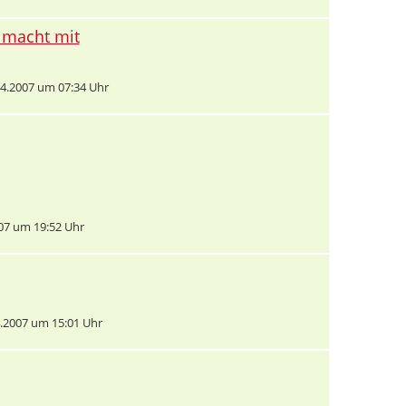
r macht mit
4.2007 um 07:34 Uhr
07 um 19:52 Uhr
.2007 um 15:01 Uhr