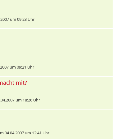
.2007 um 09:23 Uhr
2007 um 09:21 Uhr
 macht mit?
04.2007 um 18:26 Uhr
m 04.04.2007 um 12:41 Uhr