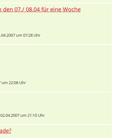
 den 07./ 08.04 für eine Woche
.04.2007 um 07:28 Uhr
 um 22:08 Uhr
02.04.2007 um 21:10 Uhr
rade?