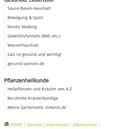
Säure-Basen-Haushalt
Bewegung & Sport
Nordic Walking
Gewichtsformeln (BMI, etc.)
Wasserhaushalt
Salz ist gesund und wichtig!
gesund-speisen.de
Pflanzenheilkunde
Heilpflanzen und Kräuter von A-Z
Berühmte Kräuterkundige
Meine Gartenseite: botanio.de
HOME
|
Kontakt
|
Impressum
|
Datenschutz
|