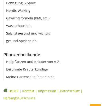
Bewegung & Sport
Nordic Walking
Gewichtsformeln (BMI, etc.)
Wasserhaushalt
Salz ist gesund und wichtig!
gesund-speisen.de
Pflanzenheilkunde
Heilpflanzen und Kräuter von A-Z
Berühmte Kräuterkundige
Meine Gartenseite: botanio.de
HOME
|
Kontakt
|
Impressum
|
Datenschutz
|
Haftungsausschluss