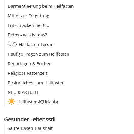
Darmentleerung beim Heilfasten
Mittel zur Entgiftung
Entschlacken heißt ...
Detox - was ist das?
Heilfasten-Forum
Häufige Fragen zum Heilfasten
Reportagen & Bücher
Religiöse Fastenzeit
Besinnliches zum Heilfasten
NEU & AKTUELL
Heilfasten-K(Urlaub)
Gesunder Lebensstil
Säure-Basen-Haushalt