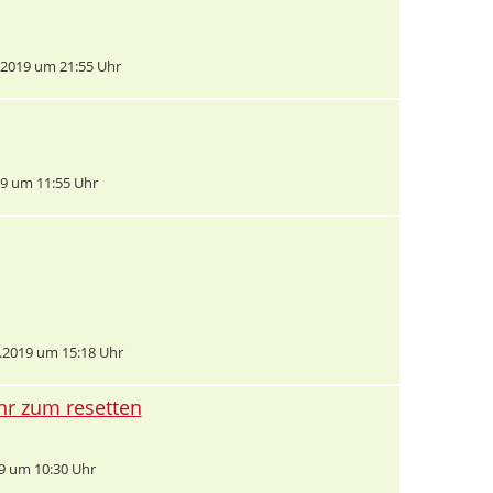
2019 um 21:55 Uhr
9 um 11:55 Uhr
.2019 um 15:18 Uhr
hr zum resetten
9 um 10:30 Uhr