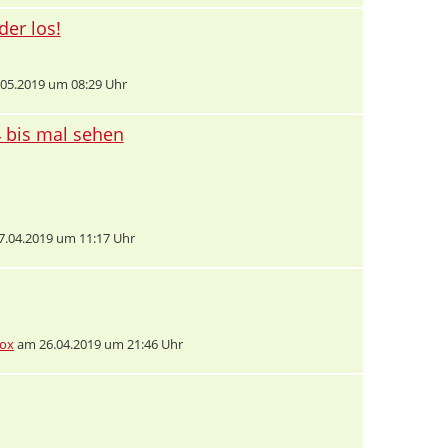
der los!
05.2019 um 08:29 Uhr
4 bis mal sehen
.04.2019 um 11:17 Uhr
tox
am 26.04.2019 um 21:46 Uhr