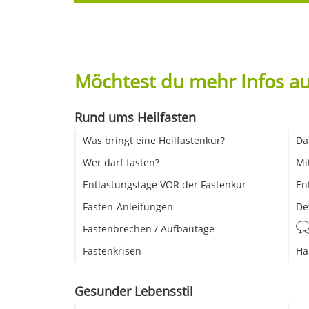
Möchtest du mehr Infos au
Rund ums Heilfasten
Was bringt eine Heilfastenkur?
Da
Wer darf fasten?
Mi
Entlastungstage VOR der Fastenkur
En
Fasten-Anleitungen
De
Fastenbrechen / Aufbautage
Fastenkrisen
Hä
Gesunder Lebensstil