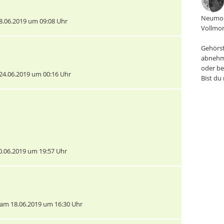
Neumon
.06.2019 um 09:08 Uhr
Vollmon
Gehörst
abnehm
oder be
4.06.2019 um 00:16 Uhr
Bist du
.06.2019 um 19:57 Uhr
am 18.06.2019 um 16:30 Uhr