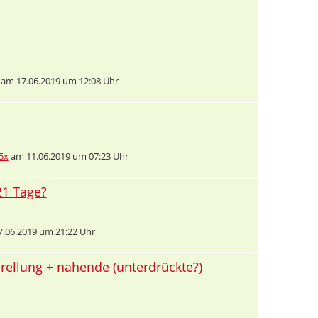
am 17.06.2019 um 12:08 Uhr
5x
am 11.06.2019 um 07:23 Uhr
21 Tage?
.06.2019 um 21:22 Uhr
rellung + nahende (unterdrückte?)