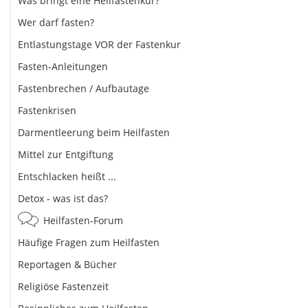
Was bringt eine Heilfastenkur?
Wer darf fasten?
Entlastungstage VOR der Fastenkur
Fasten-Anleitungen
Fastenbrechen / Aufbautage
Fastenkrisen
Darmentleerung beim Heilfasten
Mittel zur Entgiftung
Entschlacken heißt ...
Detox - was ist das?
Heilfasten-Forum
Häufige Fragen zum Heilfasten
Reportagen & Bücher
Religiöse Fastenzeit