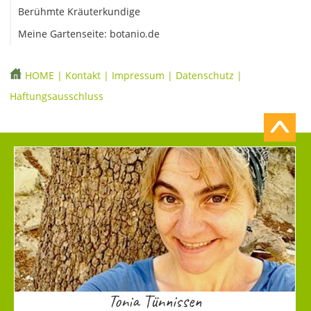
Berühmte Kräuterkundige
Meine Gartenseite: botanio.de
HOME
|
Kontakt
|
Impressum
|
Datenschutz
|
Haftungsausschluss
Tonia Tünnissen