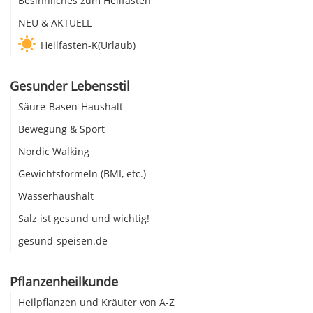
Besinnliches zum Heilfasten
NEU & AKTUELL
Heilfasten-K(Urlaub)
Gesunder Lebensstil
Säure-Basen-Haushalt
Bewegung & Sport
Nordic Walking
Gewichtsformeln (BMI, etc.)
Wasserhaushalt
Salz ist gesund und wichtig!
gesund-speisen.de
Pflanzenheilkunde
Heilpflanzen und Kräuter von A-Z