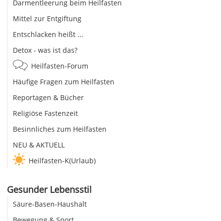
Darmentleerung beim Heilfasten
Mittel zur Entgiftung
Entschlacken heißt ...
Detox - was ist das?
Heilfasten-Forum
Häufige Fragen zum Heilfasten
Reportagen & Bücher
Religiöse Fastenzeit
Besinnliches zum Heilfasten
NEU & AKTUELL
Heilfasten-K(Urlaub)
Gesunder Lebensstil
Säure-Basen-Haushalt
Bewegung & Sport