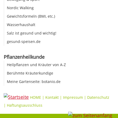
Nordic Walking
Gewichtsformeln (BMI, etc.)
Wasserhaushalt
Salz ist gesund und wichtig!
gesund-speisen.de
Pflanzenheilkunde
Heilpflanzen und Kräuter von A-Z
Berühmte Kräuterkundige
Meine Gartenseite: botanio.de
HOME
|
Kontakt
|
Impressum
|
Datenschutz
|
Haftungsausschluss