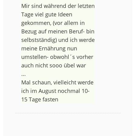
Mir sind während der letzten
Tage viel gute Ideen
gekommen, (vor allem in
Bezug auf meinen Beruf- bin
selbstständig) und ich werde
meine Ernährung nun
umstellen- obwohl´s vorher
auch nicht sooo übel war
...
Mal schaun, vielleicht werde
ich im August nochmal 10-
15 Tage fasten