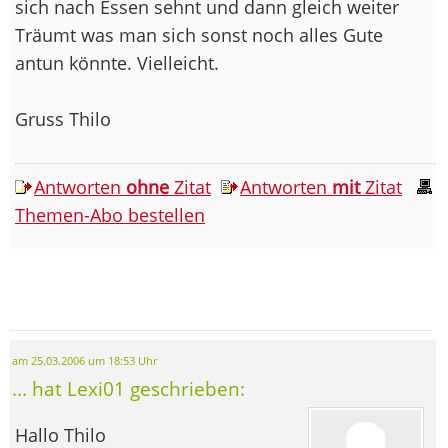
sich nach Essen sehnt und dann gleich weiter
Träumt was man sich sonst noch alles Gute
antun könnte. Vielleicht.
Gruss Thilo
Antworten
ohne
Zitat
Antworten
mit
Zitat
Themen-Abo bestellen
am 25.03.2006 um 18:53 Uhr
... hat Lexi01 geschrieben:
Hallo Thilo