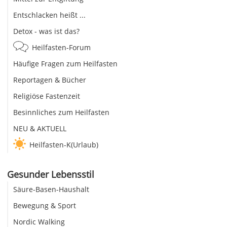
Entschlacken heißt ...
Detox - was ist das?
Heilfasten-Forum
Häufige Fragen zum Heilfasten
Reportagen & Bücher
Religiöse Fastenzeit
Besinnliches zum Heilfasten
NEU & AKTUELL
Heilfasten-K(Urlaub)
Gesunder Lebensstil
Säure-Basen-Haushalt
Bewegung & Sport
Nordic Walking