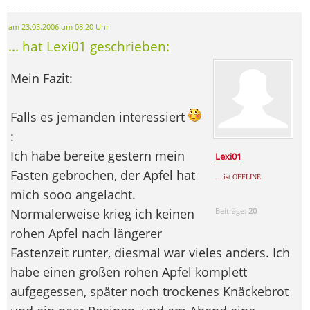
am 23.03.2006 um 08:20 Uhr
... hat Lexi01 geschrieben:
Mein Fazit:
Falls es jemanden interessiert
:
Ich habe bereite gestern mein
Lexi01
Fasten gebrochen, der Apfel hat
... ist OFFLINE
mich sooo angelacht.
Normalerweise krieg ich keinen
Beiträge:
20
rohen Apfel nach längerer
Fastenzeit runter, diesmal war vieles anders. Ich
habe einen großen rohen Apfel komplett
aufgegessen, später noch trockenes Knäckebrot