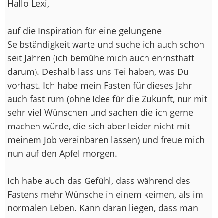
Hallo Lexi,
auf die Inspiration für eine gelungene
Selbständigkeit warte und suche ich auch schon
seit Jahren (ich bemühe mich auch enrnsthaft
darum). Deshalb lass uns Teilhaben, was Du
vorhast. Ich habe mein Fasten für dieses Jahr
auch fast rum (ohne Idee für die Zukunft, nur mit
sehr viel Wünschen und sachen die ich gerne
machen würde, die sich aber leider nicht mit
meinem Job vereinbaren lassen) und freue mich
nun auf den Apfel morgen.
Ich habe auch das Gefühl, dass während des
Fastens mehr Wünsche in einem keimen, als im
normalen Leben. Kann daran liegen, dass man