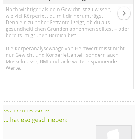
Noch wichtiger als dein Gewicht ist zu wissen,
wie viel Körperfett du mit dir herumträgst.
Denn ein zu hoher Fettanteil zeigt, ob du aus
gesundheitlichen Gründen abnehmen solltest – oder
bereits im grünen Bereich bist.
Die Körperanalysewaage von Heimwert misst nicht
nur Gewicht und Körperfettanteil, sondern auch
Muskelmasse, BMI und viele weitere spannende
Werte.
am 25.03.2006 um 08:43 Uhr
... hat eso geschrieben: