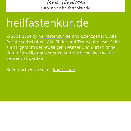
Tonia Tünnissen
Autorin von heilfastenkur.de
heilfastenkur.de
© 2001-2024 by
heilfastenkur.de
und Lizenzgebern. Alle
Rechte vorbehalten. Alle Bilder und Texte auf dieser Seite
sind Eigentum der jeweiligen Besitzer und dürfen ohne
deren Einwilligung weder kopiert noch sonstwie weiter
verwendet werden.
Bildernachweise siehe:
Impressum