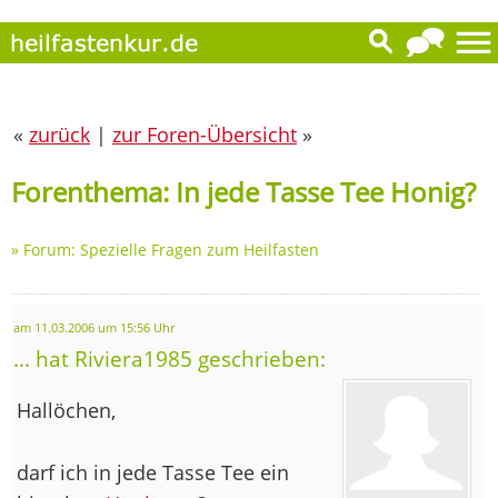
«
zurück
|
zur Foren-Übersicht
»
Forenthema: In jede Tasse Tee Honig?
»
Forum: Spezielle Fragen zum Heilfasten
am 11.03.2006 um 15:56 Uhr
... hat Riviera1985 geschrieben:
Hallöchen,
darf ich in jede Tasse Tee ein