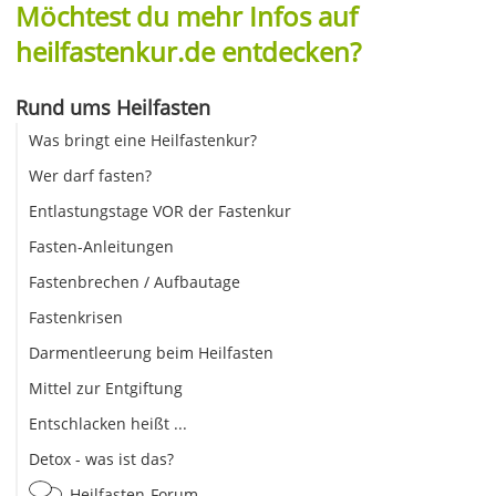
Möchtest du mehr Infos auf
heilfastenkur.de entdecken?
Rund ums Heilfasten
Was bringt eine Heilfastenkur?
Wer darf fasten?
Entlastungstage VOR der Fastenkur
Fasten-Anleitungen
Fastenbrechen / Aufbautage
Fastenkrisen
Darmentleerung beim Heilfasten
Mittel zur Entgiftung
Entschlacken heißt ...
Detox - was ist das?
Heilfasten-Forum