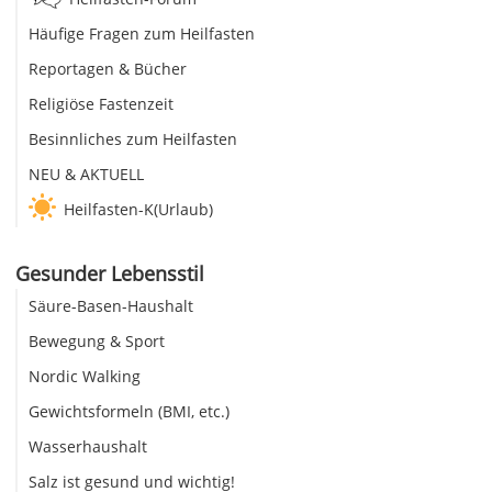
Häufige Fragen zum Heilfasten
Reportagen & Bücher
Religiöse Fastenzeit
Besinnliches zum Heilfasten
NEU & AKTUELL
Heilfasten-K(Urlaub)
Gesunder Lebensstil
Säure-Basen-Haushalt
Bewegung & Sport
Nordic Walking
Gewichtsformeln (BMI, etc.)
Wasserhaushalt
Salz ist gesund und wichtig!