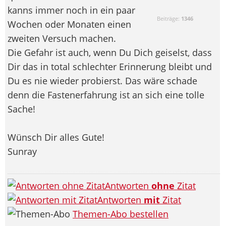
kanns immer noch in ein paar
Beiträge:
1346
Wochen oder Monaten einen
zweiten Versuch machen.
Die Gefahr ist auch, wenn Du Dich geiselst, dass
Dir das in total schlechter Erinnerung bleibt und
Du es nie wieder probierst. Das wäre schade
denn die Fastenerfahrung ist an sich eine tolle
Sache!
Wünsch Dir alles Gute!
Sunray
Antworten
ohne
Zitat
Antworten
mit
Zitat
Themen-Abo bestellen