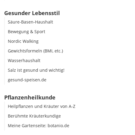
Gesunder Lebensstil
Säure-Basen-Haushalt
Bewegung & Sport
Nordic Walking
Gewichtsformeln (BMI, etc.)
Wasserhaushalt
Salz ist gesund und wichtig!
gesund-speisen.de
Pflanzenheilkunde
Heilpflanzen und Kräuter von A-Z
Berühmte Kräuterkundige
Meine Gartenseite: botanio.de