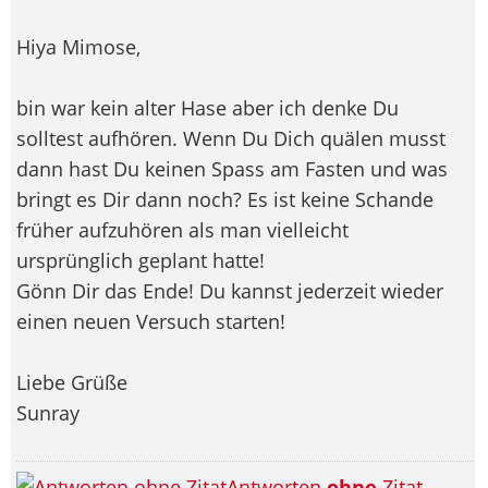
Hiya Mimose,
bin war kein alter Hase aber ich denke Du
solltest aufhören. Wenn Du Dich quälen musst
dann hast Du keinen Spass am Fasten und was
bringt es Dir dann noch? Es ist keine Schande
früher aufzuhören als man vielleicht
ursprünglich geplant hatte!
Gönn Dir das Ende! Du kannst jederzeit wieder
einen neuen Versuch starten!
Liebe Grüße
Sunray
Antworten
ohne
Zitat