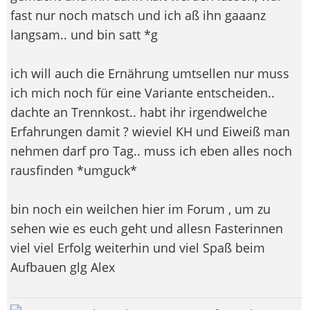
fast nur noch matsch und ich aß ihn gaaanz
langsam.. und bin satt *g
ich will auch die Ernährung umtsellen nur muss
ich mich noch für eine Variante entscheiden..
dachte an Trennkost.. habt ihr irgendwelche
Erfahrungen damit ? wieviel KH und Eiweiß man
nehmen darf pro Tag.. muss ich eben alles noch
rausfinden *umguck*
bin noch ein weilchen hier im Forum , um zu
sehen wie es euch geht und allesn Fasterinnen
viel viel Erfolg weiterhin und viel Spaß beim
Aufbauen glg Alex