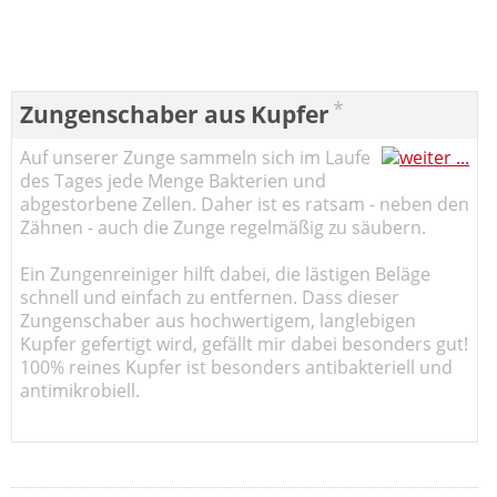
*
Zungenschaber aus Kupfer
Auf unserer Zunge sammeln sich im Laufe
des Tages jede Menge Bakterien und
abgestorbene Zellen. Daher ist es ratsam - neben den
Zähnen - auch die Zunge regelmäßig zu säubern.
Ein Zungenreiniger hilft dabei, die lästigen Beläge
schnell und einfach zu entfernen. Dass dieser
Zungenschaber aus hochwertigem, langlebigen
Kupfer gefertigt wird, gefällt mir dabei besonders gut!
100% reines Kupfer ist besonders antibakteriell und
antimikrobiell.