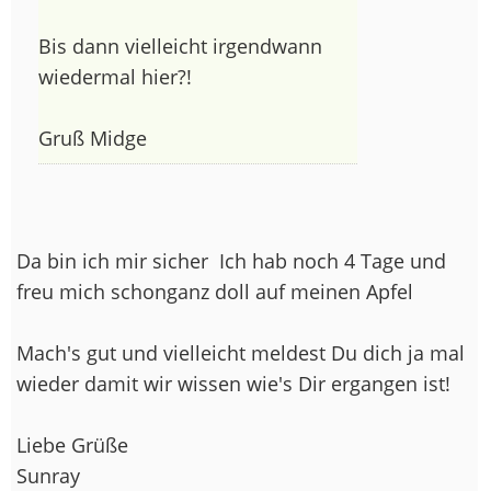
Bis dann vielleicht irgendwann
wiedermal hier?!
Gruß Midge
Da bin ich mir sicher
Ich hab noch 4 Tage und
freu mich schonganz doll auf meinen Apfel
Mach's gut und vielleicht meldest Du dich ja mal
wieder damit wir wissen wie's Dir ergangen ist!
Liebe Grüße
Sunray