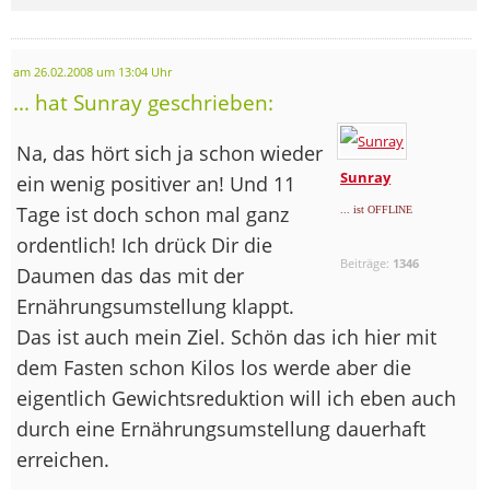
am 26.02.2008 um 13:04 Uhr
... hat Sunray geschrieben:
Na, das hört sich ja schon wieder
Sunray
ein wenig positiver an! Und 11
Tage ist doch schon mal ganz
... ist OFFLINE
ordentlich! Ich drück Dir die
Beiträge:
1346
Daumen das das mit der
Ernährungsumstellung klappt.
Das ist auch mein Ziel. Schön das ich hier mit
dem Fasten schon Kilos los werde aber die
eigentlich Gewichtsreduktion will ich eben auch
durch eine Ernährungsumstellung dauerhaft
erreichen.