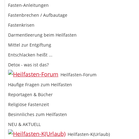
Fasten-Anleitungen
Fastenbrechen / Aufbautage
Fastenkrisen
Darmentleerung beim Heilfasten
Mittel zur Entgiftung
Entschlacken heißt ...
Detox - was ist das?
Heilfasten-Forum
Häufige Fragen zum Heilfasten
Reportagen & Bücher
Religiöse Fastenzeit
Besinnliches zum Heilfasten
NEU & AKTUELL
Heilfasten-K(Urlaub)