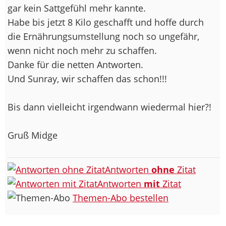
gar kein Sattgefühl mehr kannte.
Habe bis jetzt 8 Kilo geschafft und hoffe durch
die Ernährungsumstellung noch so ungefähr,
wenn nicht noch mehr zu schaffen.
Danke für die netten Antworten.
Und Sunray, wir schaffen das schon!!!
Bis dann vielleicht irgendwann wiedermal hier?!
Gruß Midge
Antworten
ohne
Zitat
Antworten
mit
Zitat
Themen-Abo bestellen