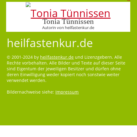
Tonia Tünnissen
Autorin von heilfastenkur.de
heilfastenkur.de
© 2001-2024 by
heilfastenkur.de
und Lizenzgebern. Alle
Rechte vorbehalten. Alle Bilder und Texte auf dieser Seite
sind Eigentum der jeweiligen Besitzer und dürfen ohne
deren Einwilligung weder kopiert noch sonstwie weiter
verwendet werden.
Bildernachweise siehe:
Impressum