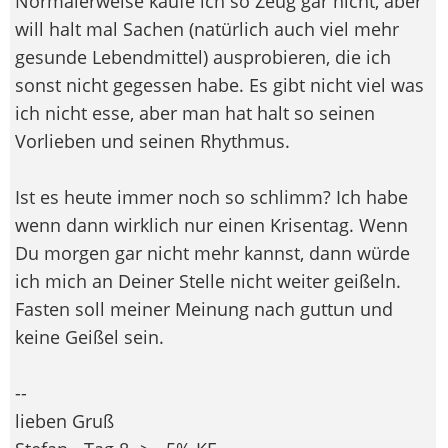
Normalerweise kaufe ich so Zeug gar nicht, aber
will halt mal Sachen (natürlich auch viel mehr
gesunde Lebendmittel) ausprobieren, die ich
sonst nicht gegessen habe. Es gibt nicht viel was
ich nicht esse, aber man hat halt so seinen
Vorlieben und seinen Rhythmus.
Ist es heute immer noch so schlimm? Ich habe
wenn dann wirklich nur einen Krisentag. Wenn
Du morgen gar nicht mehr kannst, dann würde
ich mich an Deiner Stelle nicht weiter geißeln.
Fasten soll meiner Meinung nach guttun und
keine Geißel sein.
--
lieben Gruß