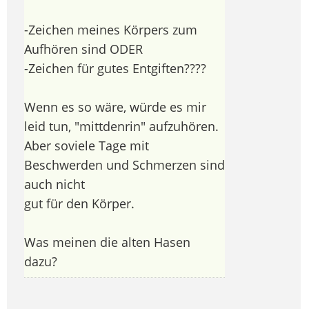
-Zeichen meines Körpers zum
Aufhören sind ODER
-Zeichen für gutes Entgiften????
Wenn es so wäre, würde es mir
leid tun, "mittdenrin" aufzuhören.
Aber soviele Tage mit
Beschwerden und Schmerzen sind
auch nicht
gut für den Körper.
Was meinen die alten Hasen
dazu?