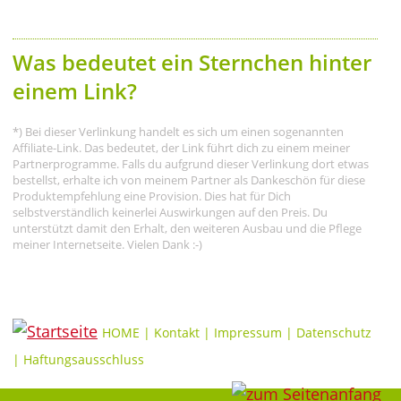
Was bedeutet ein Sternchen hinter
einem Link?
*) Bei dieser Verlinkung handelt es sich um einen sogenannten
Affiliate-Link. Das bedeutet, der Link führt dich zu einem meiner
Partnerprogramme. Falls du aufgrund dieser Verlinkung dort etwas
bestellst, erhalte ich von meinem Partner als Dankeschön für diese
Produktempfehlung eine Provision. Dies hat für Dich
selbstverständlich keinerlei Auswirkungen auf den Preis. Du
unterstützt damit den Erhalt, den weiteren Ausbau und die Pflege
meiner Internetseite. Vielen Dank :-)
HOME
|
Kontakt
|
Impressum
|
Datenschutz
|
Haftungsausschluss