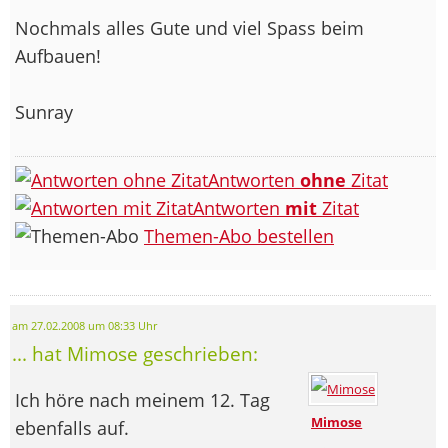
Nochmals alles Gute und viel Spass beim
Aufbauen!
Sunray
Antworten
ohne
Zitat
Antworten
mit
Zitat
Themen-Abo bestellen
am 27.02.2008 um 08:33 Uhr
... hat Mimose geschrieben:
Ich höre nach meinem 12. Tag
Mimose
ebenfalls auf.