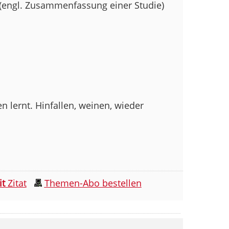
(engl. Zusammenfassung einer Studie)
 lernt. Hinfallen, weinen, wieder
it
Zitat
Themen-Abo bestellen