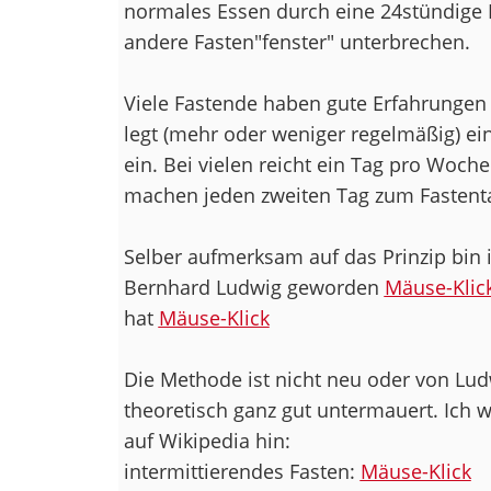
normales Essen durch eine 24stündige 
andere Fasten"fenster" unterbrechen.
Viele Fastende haben gute Erfahrungen
legt (mehr oder weniger regelmäßig) 
ein. Bei vielen reicht ein Tag pro Woch
machen jeden zweiten Tag zum Fastent
Selber aufmerksam auf das Prinzip bin i
Bernhard Ludwig geworden
Mäuse-Klic
hat
Mäuse-Klick
Die Methode ist nicht neu oder von Lud
theoretisch ganz gut untermauert. Ich w
auf Wikipedia hin:
intermittierendes Fasten:
Mäuse-Klick