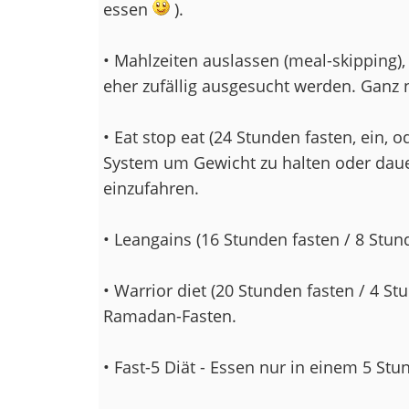
essen
).
• Mahlzeiten auslassen (meal-skipping
eher zufällig ausgesucht werden. Ganz 
• Eat stop eat (24 Stunden fasten, ein, 
System um Gewicht zu halten oder dauerh
einzufahren.
• Leangains (16 Stunden fasten / 8 Stun
• Warrior diet (20 Stunden fasten / 4 S
Ramadan-Fasten.
• Fast-5 Diät - Essen nur in einem 5 Stu