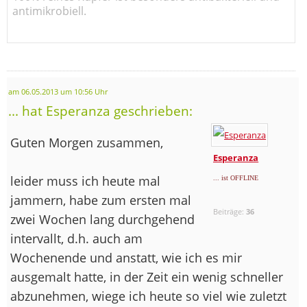
antimikrobiell.
am 06.05.2013 um 10:56 Uhr
... hat Esperanza geschrieben:
Guten Morgen zusammen,
Esperanza
leider muss ich heute mal
... ist OFFLINE
jammern, habe zum ersten mal
Beiträge:
36
zwei Wochen lang durchgehend
intervallt, d.h. auch am
Wochenende und anstatt, wie ich es mir
ausgemalt hatte, in der Zeit ein wenig schneller
abzunehmen, wiege ich heute so viel wie zuletzt