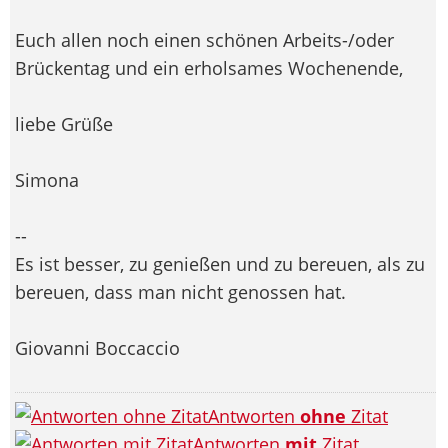
Euch allen noch einen schönen Arbeits-/oder
Brückentag und ein erholsames Wochenende,
liebe Grüße
Simona
--
Es ist besser, zu genießen und zu bereuen, als zu
bereuen, dass man nicht genossen hat.
Giovanni Boccaccio
Antworten
ohne
Zitat
Antworten
mit
Zitat