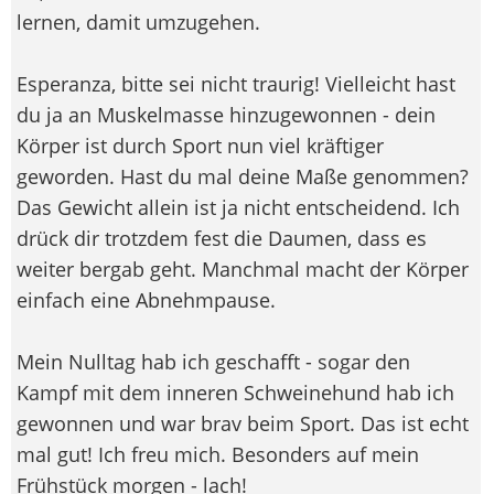
lernen, damit umzugehen.
Esperanza, bitte sei nicht traurig! Vielleicht hast
du ja an Muskelmasse hinzugewonnen - dein
Körper ist durch Sport nun viel kräftiger
geworden. Hast du mal deine Maße genommen?
Das Gewicht allein ist ja nicht entscheidend. Ich
drück dir trotzdem fest die Daumen, dass es
weiter bergab geht. Manchmal macht der Körper
einfach eine Abnehmpause.
Mein Nulltag hab ich geschafft - sogar den
Kampf mit dem inneren Schweinehund hab ich
gewonnen und war brav beim Sport. Das ist echt
mal gut! Ich freu mich. Besonders auf mein
Frühstück morgen - lach!