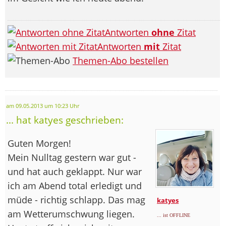
Antworten
ohne
Zitat
Antworten
mit
Zitat
Themen-Abo bestellen
am 09.05.2013 um 10:23 Uhr
... hat katyes geschrieben:
Guten Morgen!
Mein Nulltag gestern war gut -
und hat auch geklappt. Nur war
ich am Abend total erledigt und
müde - richtig schlapp. Das mag
katyes
am Wetterumschwung liegen.
... ist OFFLINE