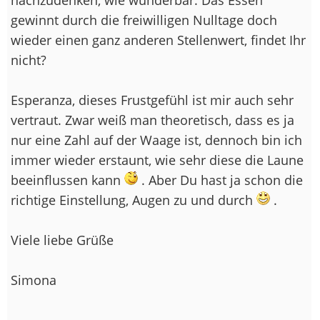
gewinnt durch die freiwilligen Nulltage doch
wieder einen ganz anderen Stellenwert, findet Ihr
nicht?
Esperanza, dieses Frustgefühl ist mir auch sehr
vertraut. Zwar weiß man theoretisch, dass es ja
nur eine Zahl auf der Waage ist, dennoch bin ich
immer wieder erstaunt, wie sehr diese die Laune
beeinflussen kann
. Aber Du hast ja schon die
richtige Einstellung, Augen zu und durch
.
Viele liebe Grüße
Simona
--