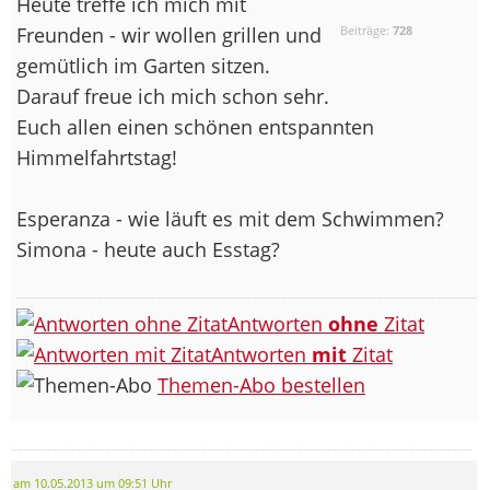
Heute treffe ich mich mit
Freunden - wir wollen grillen und
Beiträge:
728
gemütlich im Garten sitzen.
Darauf freue ich mich schon sehr.
Euch allen einen schönen entspannten
Himmelfahrtstag!
Esperanza - wie läuft es mit dem Schwimmen?
Simona - heute auch Esstag?
Antworten
ohne
Zitat
Antworten
mit
Zitat
Themen-Abo bestellen
am 10.05.2013 um 09:51 Uhr