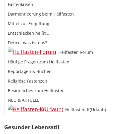
Fastenkrisen
Darmentleerung beim Heilfasten
Mittel zur Entgiftung
Entschlacken heißt ...
Detox - was ist das?
Heilfasten-Forum
Häufige Fragen zum Heilfasten
Reportagen & Bücher
Religiöse Fastenzeit
Besinnliches zum Heilfasten
NEU & AKTUELL
Heilfasten-K(Urlaub)
Gesunder Lebensstil