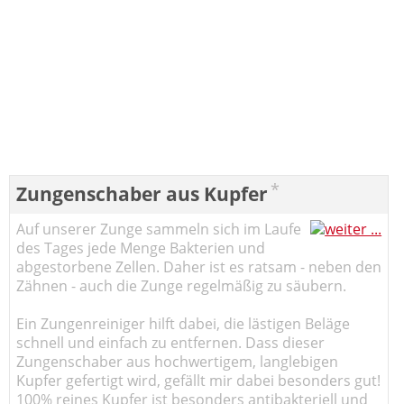
*
Zungenschaber aus Kupfer
Auf unserer Zunge sammeln sich im Laufe
des Tages jede Menge Bakterien und
abgestorbene Zellen. Daher ist es ratsam - neben den
Zähnen - auch die Zunge regelmäßig zu säubern.
Ein Zungenreiniger hilft dabei, die lästigen Beläge
schnell und einfach zu entfernen. Dass dieser
Zungenschaber aus hochwertigem, langlebigen
Kupfer gefertigt wird, gefällt mir dabei besonders gut!
100% reines Kupfer ist besonders antibakteriell und