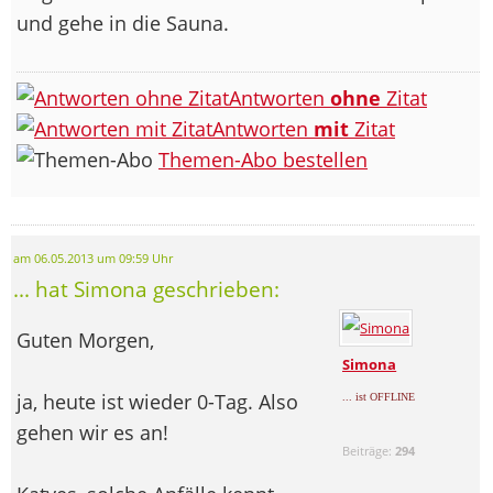
und gehe in die Sauna.
Antworten
ohne
Zitat
Antworten
mit
Zitat
Themen-Abo bestellen
am 06.05.2013 um 09:59 Uhr
... hat Simona geschrieben:
Guten Morgen,
Simona
ja, heute ist wieder 0-Tag. Also
... ist OFFLINE
gehen wir es an!
Beiträge:
294