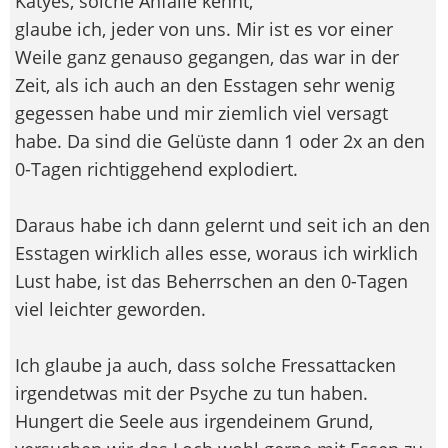
Katyes, solche Anfälle kennt,
glaube ich, jeder von uns. Mir ist es vor einer
Weile ganz genauso gegangen, das war in der
Zeit, als ich auch an den Esstagen sehr wenig
gegessen habe und mir ziemlich viel versagt
habe. Da sind die Gelüste dann 1 oder 2x an den
0-Tagen richtiggehend explodiert.
Daraus habe ich dann gelernt und seit ich an den
Esstagen wirklich alles esse, woraus ich wirklich
Lust habe, ist das Beherrschen an den 0-Tagen
viel leichter geworden.
Ich glaube ja auch, dass solche Fressattacken
irgendetwas mit der Psyche zu tun haben.
Hungert die Seele aus irgendeinem Grund,