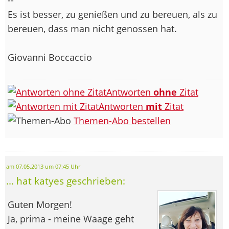
Es ist besser, zu genießen und zu bereuen, als zu
bereuen, dass man nicht genossen hat.
Giovanni Boccaccio
Antworten
ohne
Zitat
Antworten
mit
Zitat
Themen-Abo bestellen
am 07.05.2013 um 07:45 Uhr
... hat katyes geschrieben:
Guten Morgen!
Ja, prima - meine Waage geht