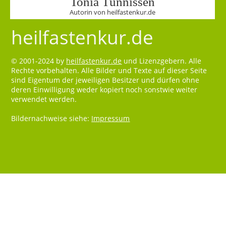
Tonia Tünnissen
Autorin von heilfastenkur.de
heilfastenkur.de
© 2001-2024 by
heilfastenkur.de
und Lizenzgebern. Alle
Rechte vorbehalten. Alle Bilder und Texte auf dieser Seite
sind Eigentum der jeweiligen Besitzer und dürfen ohne
deren Einwilligung weder kopiert noch sonstwie weiter
verwendet werden.
Bildernachweise siehe:
Impressum