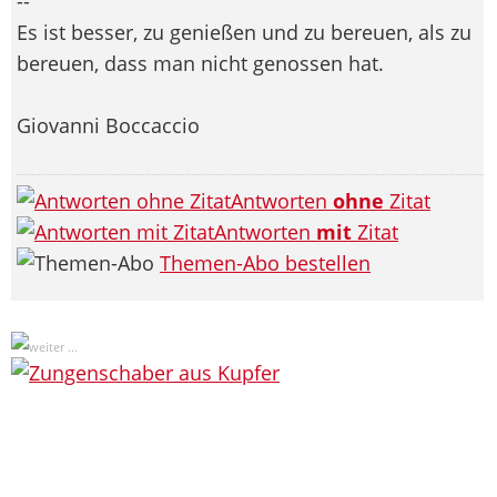
--
Es ist besser, zu genießen und zu bereuen, als zu
bereuen, dass man nicht genossen hat.
Giovanni Boccaccio
Antworten
ohne
Zitat
Antworten
mit
Zitat
Themen-Abo bestellen