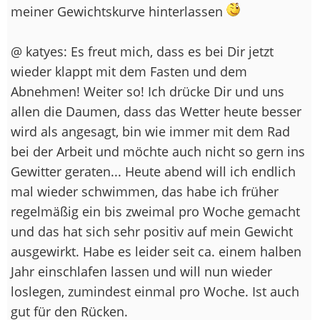
meiner Gewichtskurve hinterlassen
@ katyes: Es freut mich, dass es bei Dir jetzt
wieder klappt mit dem Fasten und dem
Abnehmen! Weiter so! Ich drücke Dir und uns
allen die Daumen, dass das Wetter heute besser
wird als angesagt, bin wie immer mit dem Rad
bei der Arbeit und möchte auch nicht so gern ins
Gewitter geraten... Heute abend will ich endlich
mal wieder schwimmen, das habe ich früher
regelmäßig ein bis zweimal pro Woche gemacht
und das hat sich sehr positiv auf mein Gewicht
ausgewirkt. Habe es leider seit ca. einem halben
Jahr einschlafen lassen und will nun wieder
loslegen, zumindest einmal pro Woche. Ist auch
gut für den Rücken.