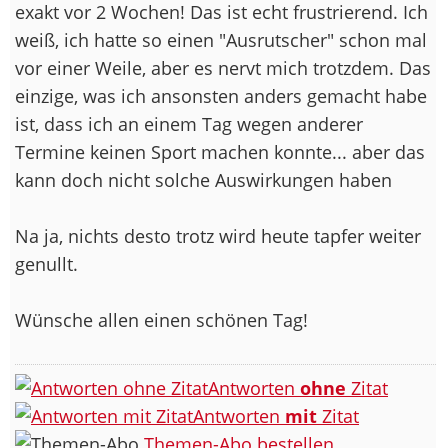
exakt vor 2 Wochen! Das ist echt frustrierend. Ich
weiß, ich hatte so einen "Ausrutscher" schon mal
vor einer Weile, aber es nervt mich trotzdem. Das
einzige, was ich ansonsten anders gemacht habe
ist, dass ich an einem Tag wegen anderer
Termine keinen Sport machen konnte... aber das
kann doch nicht solche Auswirkungen haben
Na ja, nichts desto trotz wird heute tapfer weiter
genullt.
Wünsche allen einen schönen Tag!
Antworten
ohne
Zitat
Antworten
mit
Zitat
Themen-Abo bestellen