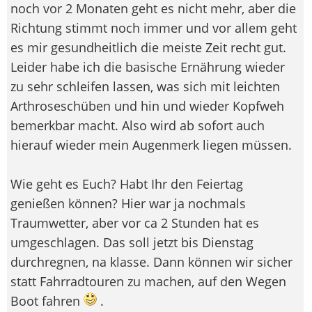
noch vor 2 Monaten geht es nicht mehr, aber die
Richtung stimmt noch immer und vor allem geht
es mir gesundheitlich die meiste Zeit recht gut.
Leider habe ich die basische Ernährung wieder
zu sehr schleifen lassen, was sich mit leichten
Arthroseschüben und hin und wieder Kopfweh
bemerkbar macht. Also wird ab sofort auch
hierauf wieder mein Augenmerk liegen müssen.
Wie geht es Euch? Habt Ihr den Feiertag
genießen können? Hier war ja nochmals
Traumwetter, aber vor ca 2 Stunden hat es
umgeschlagen. Das soll jetzt bis Dienstag
durchregnen, na klasse. Dann können wir sicher
statt Fahrradtouren zu machen, auf den Wegen
Boot fahren
.