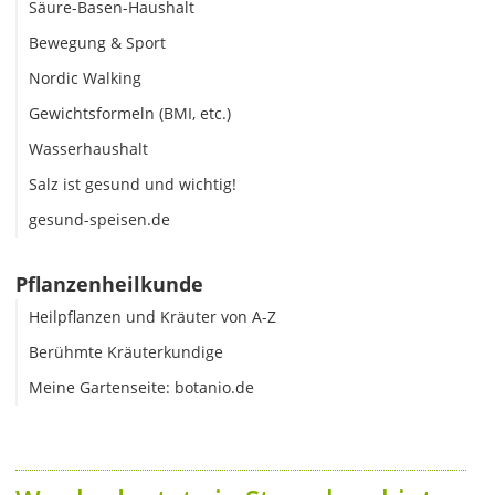
Säure-Basen-Haushalt
Bewegung & Sport
Nordic Walking
Gewichtsformeln (BMI, etc.)
Wasserhaushalt
Salz ist gesund und wichtig!
gesund-speisen.de
Pflanzenheilkunde
Heilpflanzen und Kräuter von A-Z
Berühmte Kräuterkundige
Meine Gartenseite: botanio.de