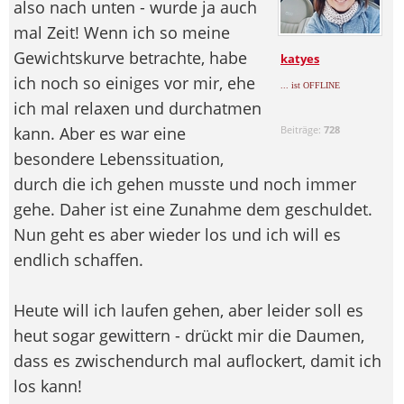
also nach unten - wurde ja auch
mal Zeit! Wenn ich so meine
Gewichtskurve betrachte, habe
katyes
ich noch so einiges vor mir, ehe
... ist OFFLINE
ich mal relaxen und durchatmen
kann. Aber es war eine
Beiträge:
728
besondere Lebenssituation,
durch die ich gehen musste und noch immer
gehe. Daher ist eine Zunahme dem geschuldet.
Nun geht es aber wieder los und ich will es
endlich schaffen.
Heute will ich laufen gehen, aber leider soll es
heut sogar gewittern - drückt mir die Daumen,
dass es zwischendurch mal auflockert, damit ich
los kann!