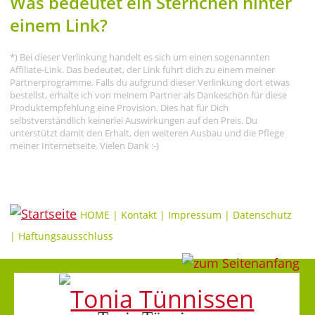
Was bedeutet ein Sternchen hinter
einem Link?
*) Bei dieser Verlinkung handelt es sich um einen sogenannten
Affiliate-Link. Das bedeutet, der Link führt dich zu einem meiner
Partnerprogramme. Falls du aufgrund dieser Verlinkung dort etwas
bestellst, erhalte ich von meinem Partner als Dankeschön für diese
Produktempfehlung eine Provision. Dies hat für Dich
selbstverständlich keinerlei Auswirkungen auf den Preis. Du
unterstützt damit den Erhalt, den weiteren Ausbau und die Pflege
meiner Internetseite. Vielen Dank :-)
HOME
|
Kontakt
|
Impressum
|
Datenschutz
|
Haftungsausschluss